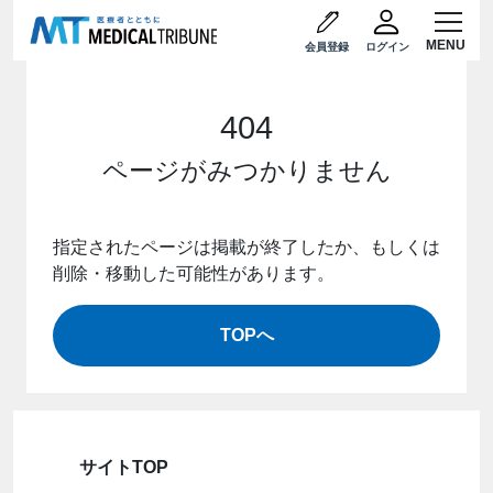
会員登録
ログイン
404
ページがみつかりません
指定されたページは掲載が終了したか、もしくは
削除・移動した可能性があります。
TOPへ
サイトTOP