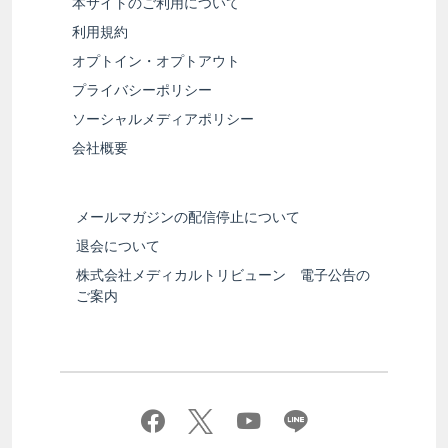
本サイトのご利用について
利用規約
オプトイン・オプトアウト
プライバシーポリシー
ソーシャルメディアポリシー
会社概要
メールマガジンの配信停止について
退会について
株式会社メディカルトリビューン 電子公告の
ご案内