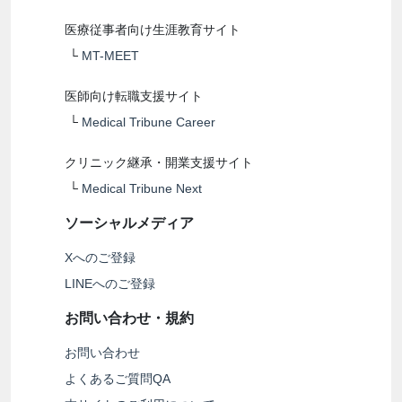
医療従事者向け生涯教育サイト
└
MT-MEET
医師向け転職支援サイト
└
Medical Tribune Career
クリニック継承・開業支援サイト
└
Medical Tribune Next
ソーシャルメディア
Xへのご登録
LINEへのご登録
お問い合わせ・規約
お問い合わせ
よくあるご質問QA