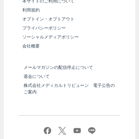
本サイトのご利用について
利用規約
オプトイン・オプトアウト
プライバシーポリシー
ソーシャルメディアポリシー
会社概要
メールマガジンの配信停止について
退会について
株式会社メディカルトリビューン 電子公告の
ご案内