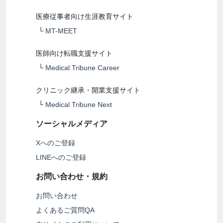
医療従事者向け生涯教育サイト
└
MT-MEET
医師向け転職支援サイト
└
Medical Tribune Career
クリニック継承・開業支援サイト
└
Medical Tribune Next
ソーシャルメディア
Xへのご登録
LINEへのご登録
お問い合わせ・規約
お問い合わせ
よくあるご質問QA