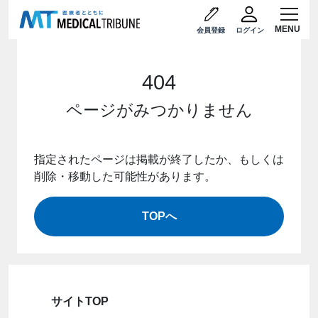
会員登録
ログイン
404
ページがみつかりません
指定されたページは掲載が終了したか、もしくは
削除・移動した可能性があります。
TOPへ
サイトTOP