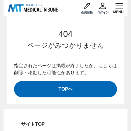
会員登録
ログイン
404
ページがみつかりません
指定されたページは掲載が終了したか、もしくは
削除・移動した可能性があります。
TOPへ
サイトTOP