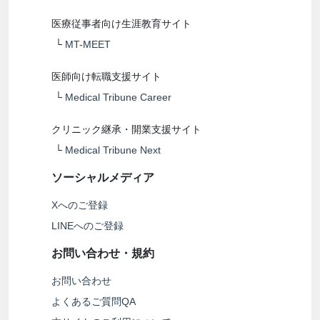
医療従事者向け生涯教育サイト
└
MT-MEET
医師向け転職支援サイト
└
Medical Tribune Career
クリニック継承・開業支援サイト
└
Medical Tribune Next
ソーシャルメディア
Xへのご登録
LINEへのご登録
お問い合わせ・規約
お問い合わせ
よくあるご質問QA