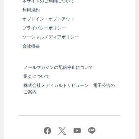
本サイトのご利用について
利用規約
オプトイン・オプトアウト
プライバシーポリシー
ソーシャルメディアポリシー
会社概要
メールマガジンの配信停止について
退会について
株式会社メディカルトリビューン 電子公告の
ご案内