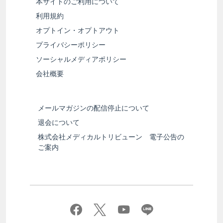
本サイトのご利用について
利用規約
オプトイン・オプトアウト
プライバシーポリシー
ソーシャルメディアポリシー
会社概要
メールマガジンの配信停止について
退会について
株式会社メディカルトリビューン 電子公告の
ご案内