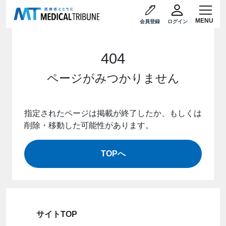
会員登録
ログイン
404
ページがみつかりません
指定されたページは掲載が終了したか、もしくは
削除・移動した可能性があります。
TOPへ
サイトTOP