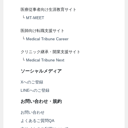
医療従事者向け生涯教育サイト
└
MT-MEET
医師向け転職支援サイト
└
Medical Tribune Career
クリニック継承・開業支援サイト
└
Medical Tribune Next
ソーシャルメディア
Xへのご登録
LINEへのご登録
お問い合わせ・規約
お問い合わせ
よくあるご質問QA