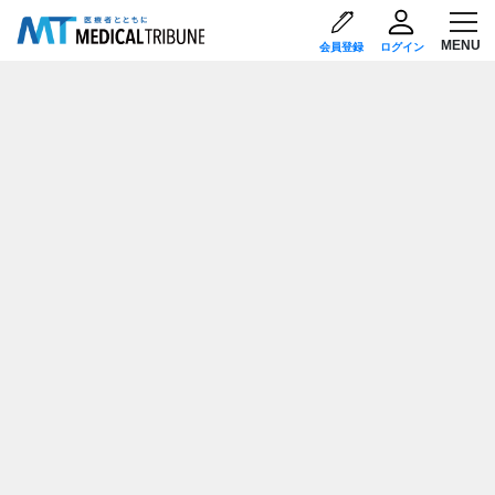
会員登録
ログイン