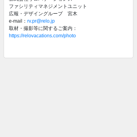
ファシリティマネジメントユニット
広報・デザイングループ 宮木
e-mail：
rv.pr@relo.jp
取材・撮影等に関するご案内：
https://relovacations.com/photo