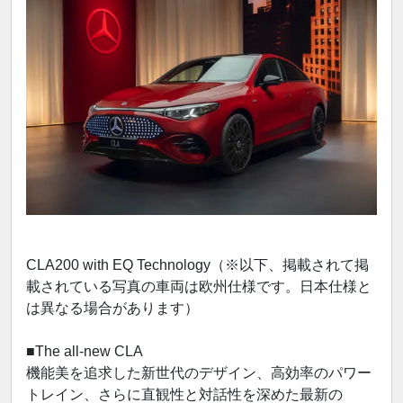
CLA200 with EQ Technology（※以下、掲載されて掲
載されている写真の車両は欧州仕様です。日本仕様と
は異なる場合があります）
■The all-new CLA
機能美を追求した新世代のデザイン、高効率のパワー
トレイン、さらに直観性と対話性を深めた最新の