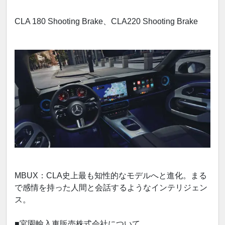
CLA 180 Shooting Brake、CLA220 Shooting Brake
MBUX：CLA史上最も知性的なモデルへと進化。まる
で感情を持った人間と会話するようなインテリジェン
ス。
■宮園輸入車販売株式会社について