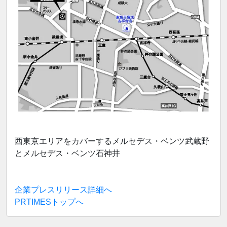
西東京エリアをカバーするメルセデス・ベンツ武蔵野
とメルセデス・ベンツ石神井
企業プレスリリース詳細へ
PRTIMESトップへ