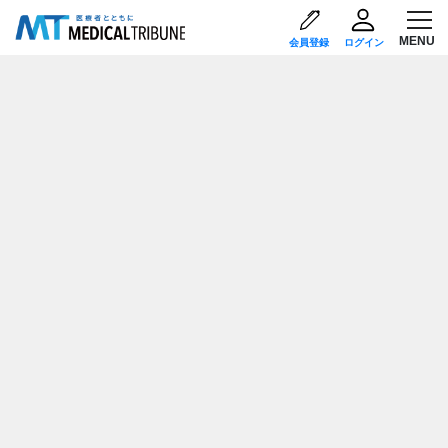
会員登録
ログイン