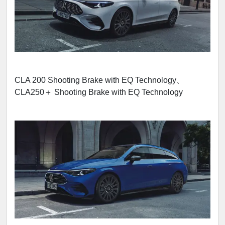
CLA 200 Shooting Brake with EQ Technology、
CLA250＋ Shooting Brake with EQ Technology