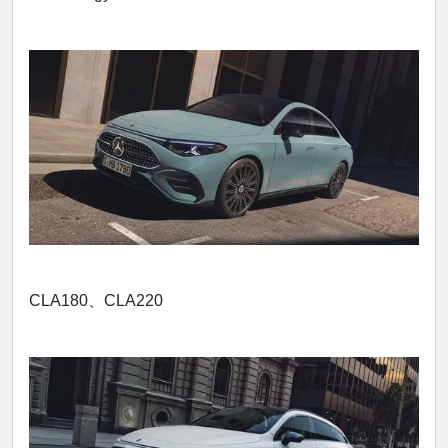
CLA180、CLA220