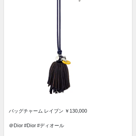
バッグチャーム レイブン ￥130,000
＠Dior #Dior #ディオール