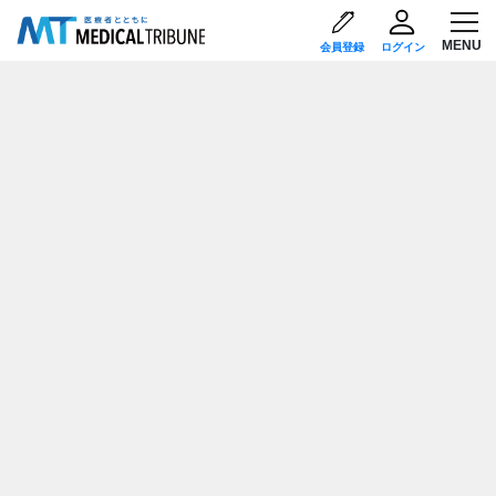
会員登録
ログイン