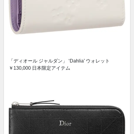
「ディオール ジャルダン」 ‘Dahlia’ ウォレット
￥130,000 日本限定アイテム