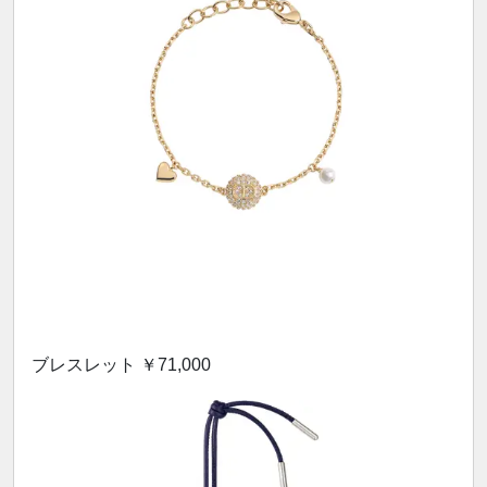
ブレスレット ￥71,000