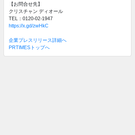
【お問合せ先】
クリスチャン ディオール
TEL：0120-02-1947
https://x.gd/zwHkC
企業プレスリリース詳細へ
PRTIMESトップへ