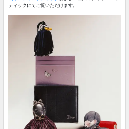
ティックにてご覧いただけます。