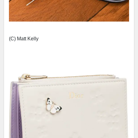
(C) Matt Kelly