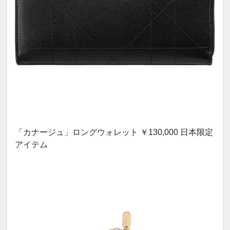
「カナージュ」ロングウォレット ￥130,000 日本限定
アイテム