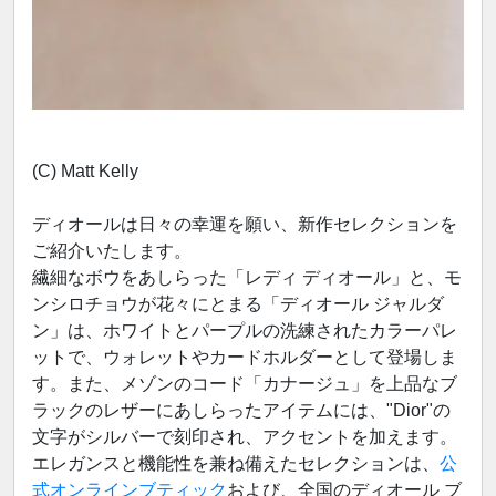
(C) Matt Kelly
ディオールは日々の幸運を願い、新作セレクションを
ご紹介いたします。
繊細なボウをあしらった「レディ ディオール」と、モ
ンシロチョウが花々にとまる「ディオール ジャルダ
ン」は、ホワイトとパープルの洗練されたカラーパレ
ットで、ウォレットやカードホルダーとして登場しま
す。また、メゾンのコード「カナージュ」を上品なブ
ラックのレザーにあしらったアイテムには、"Dior"の
文字がシルバーで刻印され、アクセントを加えます。
エレガンスと機能性を兼ね備えたセレクションは、
公
式オンラインブティック
および、全国のディオール ブ