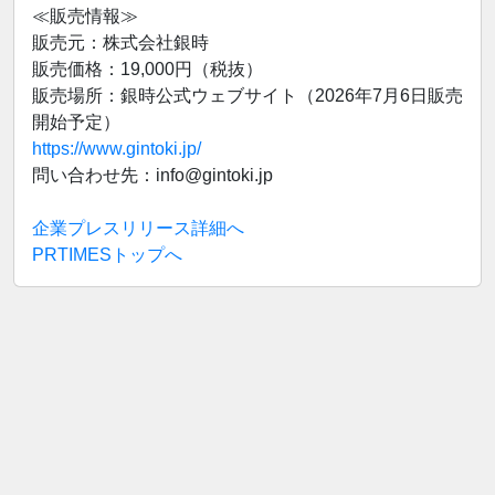
≪販売情報≫
販売元：株式会社銀時
販売価格：19,000円（税抜）
販売場所：銀時公式ウェブサイト（2026年7月6日販売
開始予定）
https://www.gintoki.jp/
問い合わせ先：info@gintoki.jp
企業プレスリリース詳細へ
PRTIMESトップへ