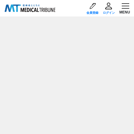
会員登録
ログイン