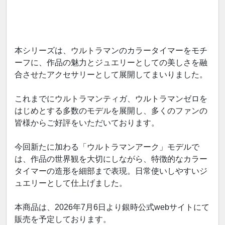
本シリーズは、ウルトラマンのカラータイマーをモチ
ーフに、作品の魅力とジュエリーとしての美しさを融
合させたアクセサリーとして展開してまいりました。
これまでにウルトラマンティガ、ウルトラマンゼロを
はじめとする多数のモデルを展開し、多くのファンの
皆様からご好評をいただいております。
今回新たに加わる「ウルトラマンアーク」モデルで
は、作品の世界観を大切にしながら、特徴的なカラー
タイマーの造形を細部まで表現。日常使いしやすいジ
ュエリーとして仕上げました。
本商品は、2026年7月6日より銀時公式webサイトにて
販売を予定しております。