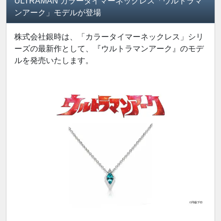
ULTRAMAN カラータイマーネックレス「ウルトラマ
ンアーク」モデルが登場
株式会社銀時は、「カラータイマーネックレス」シリ
ーズの最新作として、『ウルトラマンアーク』のモデ
ルを発売いたします。