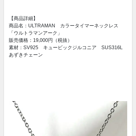
【商品詳細】
商品名：ULTRAMAN カラータイマーネックレス
「ウルトラマンアーク」
販売価格：19,000円（税抜）
素材：SV925 キュービックジルコニア SUS316L
あずきチェーン