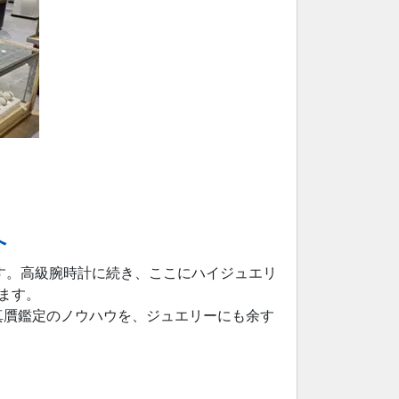
へ
す。高級腕時計に続き、ここにハイジュエリ
ます。
と真贋鑑定のノウハウを、ジュエリーにも余す