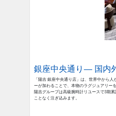
銀座中央通り― 国内
「陽吉 銀座中央通り店」は、世界中から人
ーが加わることで、本物のラグジュアリーを
陽吉グループは高級腕時計リユースで3期累
ことなく注ぎ込みます。