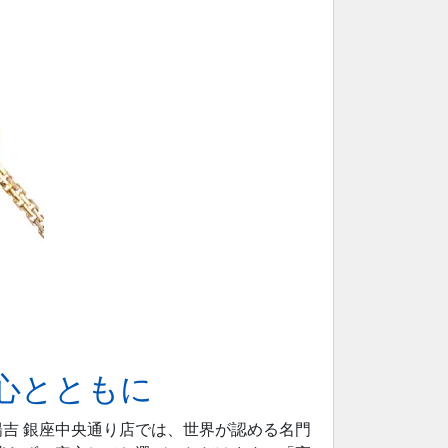
心とともに
吉 銀座中央通り店では、世界が認める名門