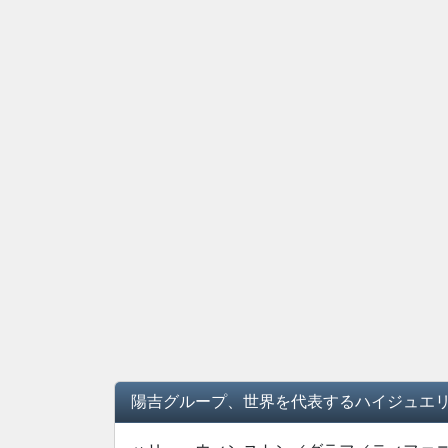
陽吉グループ、世界を代表するハイジュエリ