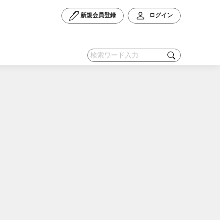
新規会員登録
ログイン