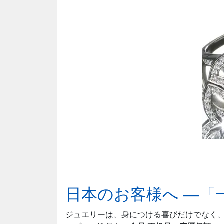
日本のお客様へ ―「
ジュエリーは、身につける喜びだけでなく