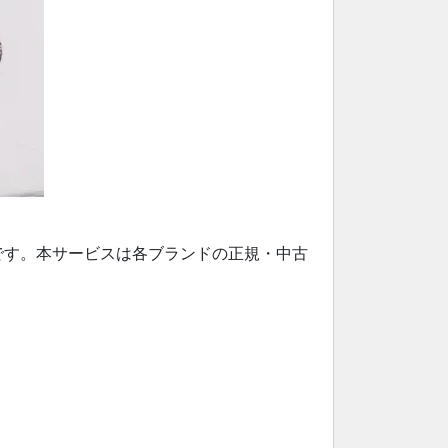
の登録商標です。本サービスは各ブランドの正規・中古