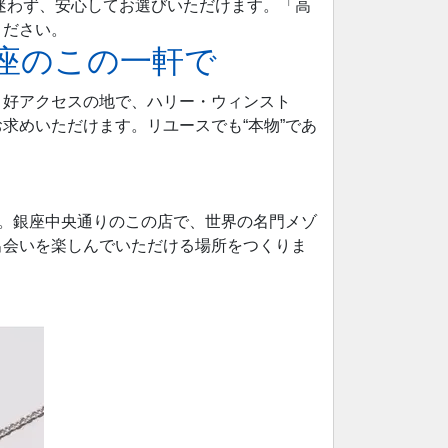
迷わず、安心してお選びいただけます。「高
ください。
銀座のこの一軒で
う好アクセスの地で、ハリー・ウィンスト
お求めいただけます。リユースでも“本物”であ
す。銀座中央通りのこの店で、世界の名門メゾ
出会いを楽しんでいただける場所をつくりま