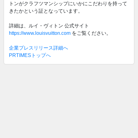
トンがクラフツマンシップにいかにこだわりを持って
きたかという証となっています。
詳細は、ルイ・ヴィトン 公式サイト
https://www.louisvuitton.com
をご覧ください。
企業プレスリリース詳細へ
PRTIMESトップへ