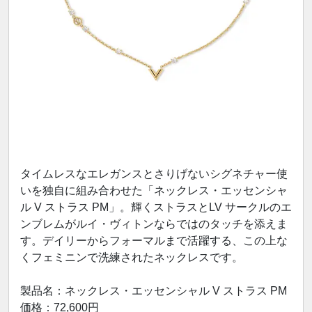
タイムレスなエレガンスとさりげないシグネチャー使
いを独自に組み合わせた「ネックレス・エッセンシャ
ル V ストラス PM」。輝くストラスとLV サークルのエ
ンブレムがルイ・ヴィトンならではのタッチを添えま
す。デイリーからフォーマルまで活躍する、この上な
くフェミニンで洗練されたネックレスです。
製品名：ネックレス・エッセンシャル V ストラス PM
価格：72,600円