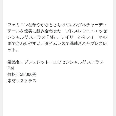
フェミニンな華やかさとさりげないシグネチャーディ
テールを優美に組み合わせた「ブレスレット・エッセ
ンシャル V ストラス PM」。デイリーからフォーマル
まで合わせやすい、タイムレスで洗練されたブレスレ
ット。
製品名：ブレスレット・エッセンシャル V ストラス
PM
価格：58,300円
素材：ストラス