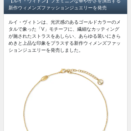
【ルイ・ヴィトン】フェミニンな華やかさを演出する
新作ウィメンズファッションジュエリーを発売
ルイ・ヴィトンは、光沢感のあるゴールドカラーのメ
タルで象った「V」モチーフに、繊細なカッティング
が施されたストラスをあしらい、あらゆる装いにきら
めきと上品な印象をプラスする新作ウィメンズファッ
ションジュエリーを発売しました。