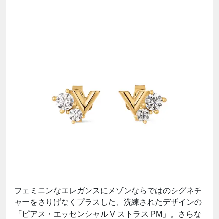
フェミニンなエレガンスにメゾンならではのシグネチ
ャーをさりげなくプラスした、洗練されたデザインの
「ピアス・エッセンシャル V ストラス PM」。さらな