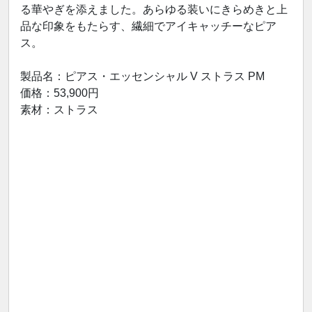
る華やぎを添えました。あらゆる装いにきらめきと上
品な印象をもたらす、繊細でアイキャッチーなピア
ス。
製品名：ピアス・エッセンシャル V ストラス PM
価格：53,900円
素材：ストラス