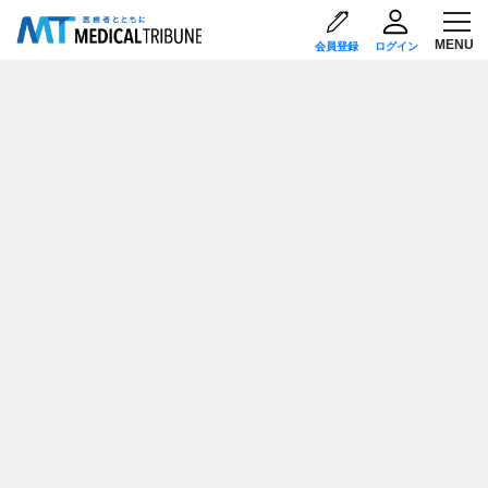
会員登録
ログイン