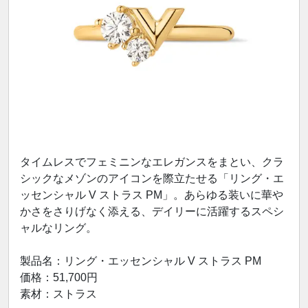
タイムレスでフェミニンなエレガンスをまとい、クラ
シックなメゾンのアイコンを際立たせる「リング・エ
ッセンシャル V ストラス PM」。あらゆる装いに華や
かさをさりげなく添える、デイリーに活躍するスペシ
ャルなリング。
製品名：リング・エッセンシャル V ストラス PM
価格：51,700円
素材：ストラス