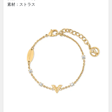
素材：ストラス