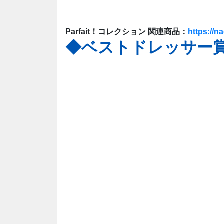
Parfait！コレクション 関連商品：
https://na
◆ベストドレッサー賞 