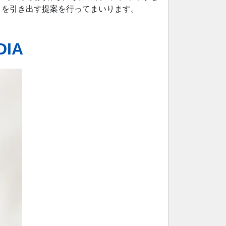
さを引き出す提案を行ってまいります。
IA