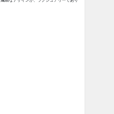
な繊細なデザインが、ラグジュアリーであり