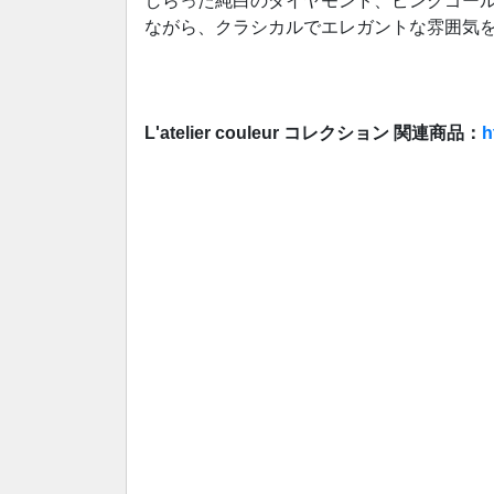
しらった純白のダイヤモンド、ピンクゴー
ながら、クラシカルでエレガントな雰囲気
L'atelier couleur コレクション 関連商品：
h