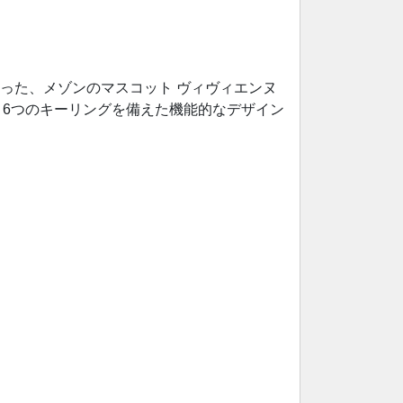
った、メゾンのマスコット ヴィヴィエンヌ
6つのキーリングを備えた機能的なデザイン