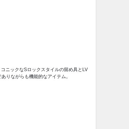
コニックなSロックスタイルの留め具とLV
でありながらも機能的なアイテム。