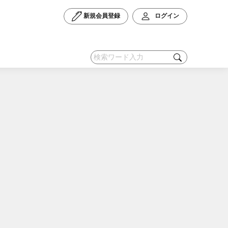
新規会員登録
ログイン