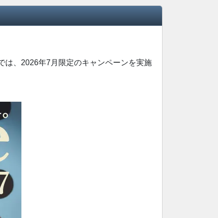
では、2026年7月限定のキャンペーンを実施