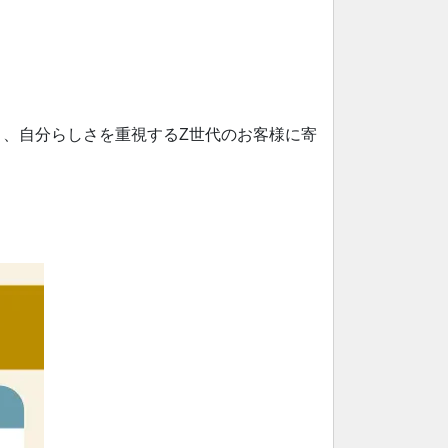
、自分らしさを重視するZ世代のお客様に寄