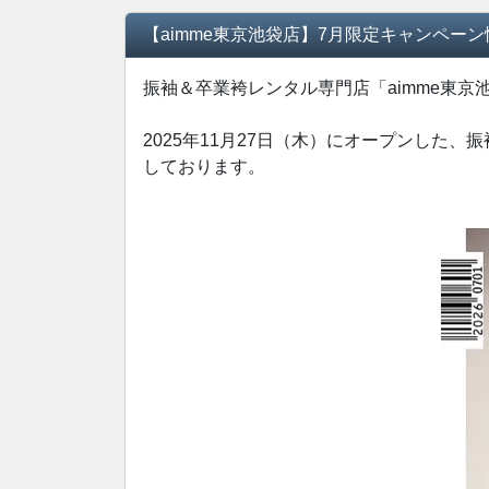
【aimme東京池袋店】7月限定キャンペーン
振袖＆卒業袴レンタル専門店「aimme東京
2025年11月27日（木）にオープンした、
しております。