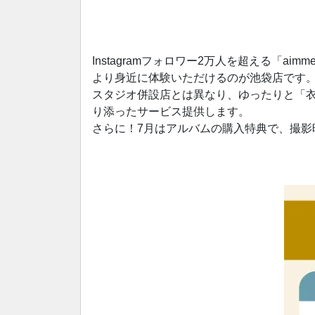
Instagramフォロワー2万人を超える「aim
より身近に体験いただけるのが池袋店です
スタジオ併設店とは異なり、ゆったりと「
り添ったサービス提供します。
さらに！7月はアルバムの購入特典で、撮影