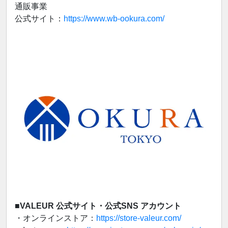
通販事業
公式サイト：
https://www.wb-ookura.com/
■VALEUR 公式サイト・公式SNS アカウント
・オンラインストア：
https://store-valeur.com/