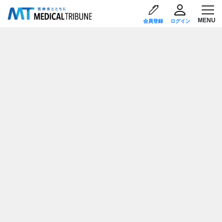
会員登録
ログイン