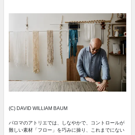
(C) DAVID WILLIAM BAUM
パロマのアトリエでは、しなやかで、コントロールが
難しい素材「フロー」を巧みに操り、これまでにない