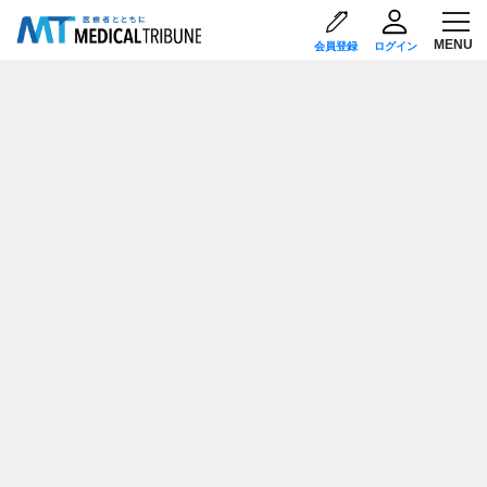
会員登録
ログイン