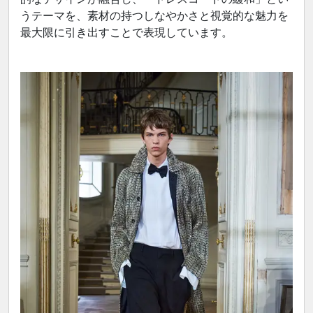
うテーマを、素材の持つしなやかさと視覚的な魅力を
最大限に引き出すことで表現しています。