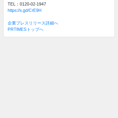
TEL：0120-02-1947
https://x.gd/CrE9H
企業プレスリリース詳細へ
PRTIMESトップへ