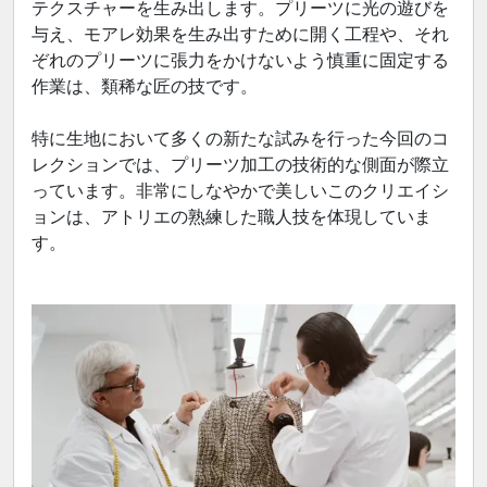
テクスチャーを生み出します。プリーツに光の遊びを
与え、モアレ効果を生み出すために開く工程や、それ
ぞれのプリーツに張力をかけないよう慎重に固定する
作業は、類稀な匠の技です。
特に生地において多くの新たな試みを行った今回のコ
レクションでは、プリーツ加工の技術的な側面が際立
っています。非常にしなやかで美しいこのクリエイシ
ョンは、アトリエの熟練した職人技を体現していま
す。