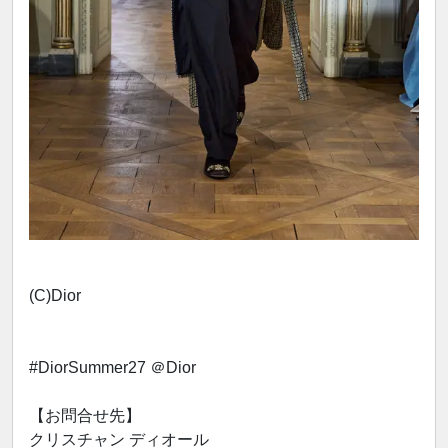
(C)Dior
#DiorSummer27 ＠Dior
【お問合せ先】
クリスチャン ディオール