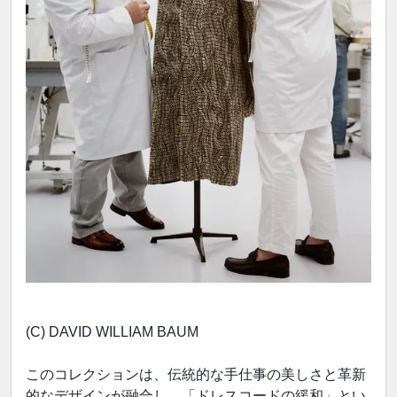
(C) DAVID WILLIAM BAUM
このコレクションは、伝統的な手仕事の美しさと革新
的なデザインが融合し、「ドレスコードの緩和」とい