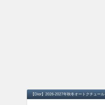
【Dior】2026-2027年秋冬オートクチュ