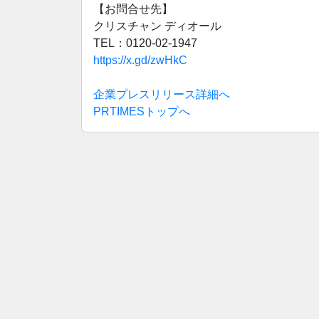
【お問合せ先】
クリスチャン ディオール
TEL：0120-02-1947
https://x.gd/zwHkC
企業プレスリリース詳細へ
PRTIMESトップへ