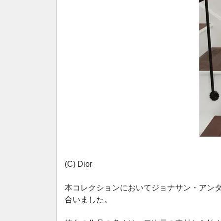
(C) Dior
本コレクションにおいてジョナサン・アン
合いました。