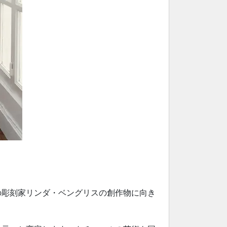
の彫刻家リンダ・ベングリスの創作物に向き