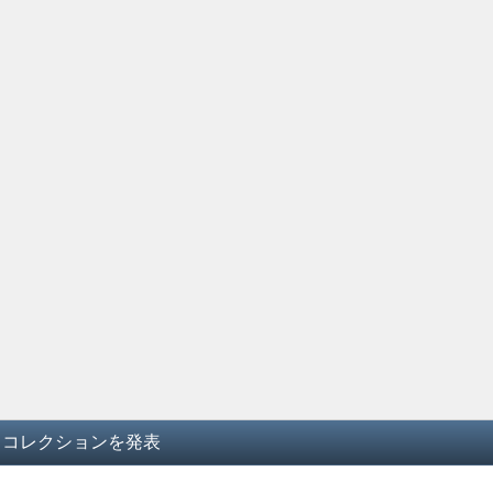
ール コレクションを発表