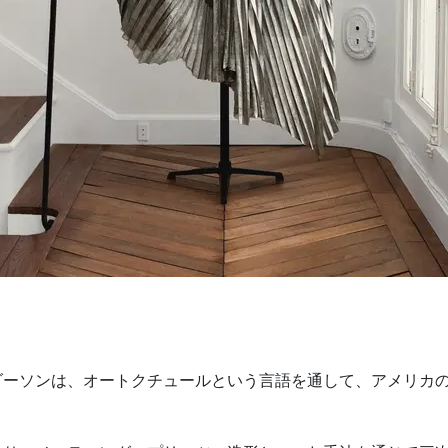
ダーソンは、オートクチュールという言語を通して、アメリカ