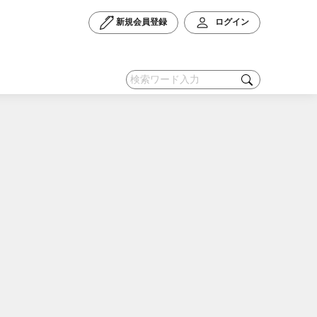
新規会員登録
ログイン