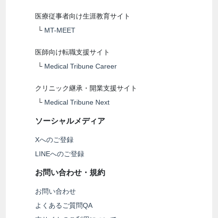
医療従事者向け生涯教育サイト
└
MT-MEET
医師向け転職支援サイト
└
Medical Tribune Career
クリニック継承・開業支援サイト
└
Medical Tribune Next
ソーシャルメディア
Xへのご登録
LINEへのご登録
お問い合わせ・規約
お問い合わせ
よくあるご質問QA