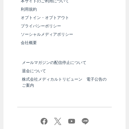
本サイトのご利用について
利用規約
オプトイン・オプトアウト
プライバシーポリシー
ソーシャルメディアポリシー
会社概要
メールマガジンの配信停止について
退会について
株式会社メディカルトリビューン 電子公告の
ご案内