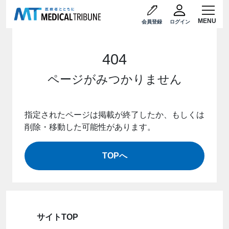
会員登録
ログイン
404
ページがみつかりません
指定されたページは掲載が終了したか、もしくは
削除・移動した可能性があります。
TOPへ
サイトTOP