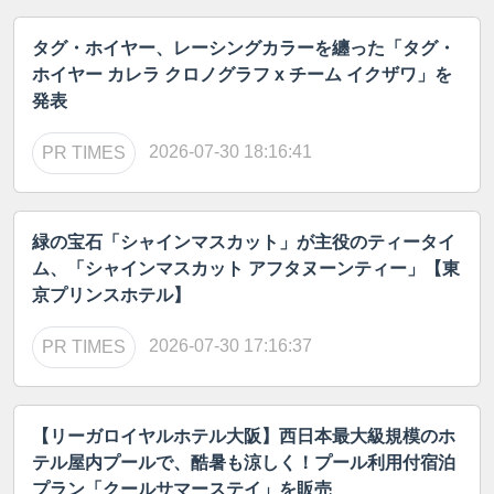
タグ・ホイヤー、レーシングカラーを纏った「タグ・
ホイヤー カレラ クロノグラフ x チーム イクザワ」を
発表
2026-07-30 18:16:41
PR TIMES
緑の宝石「シャインマスカット」が主役のティータイ
ム、「シャインマスカット アフタヌーンティー」【東
京プリンスホテル】
2026-07-30 17:16:37
PR TIMES
【リーガロイヤルホテル大阪】西日本最大級規模のホ
テル屋内プールで、酷暑も涼しく！プール利用付宿泊
プラン「クールサマーステイ」を販売