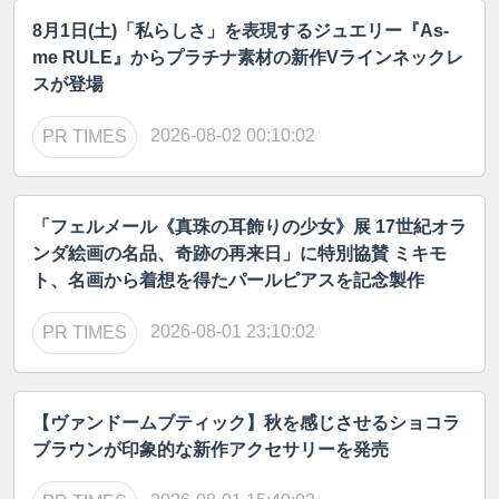
8月1日(土)「私らしさ」を表現するジュエリー『As-
me RULE』からプラチナ素材の新作Vラインネックレ
スが登場
2026-08-02 00:10:02
PR TIMES
「フェルメール《真珠の耳飾りの少女》展 17世紀オラ
ンダ絵画の名品、奇跡の再来日」に特別協賛 ミキモ
ト、名画から着想を得たパールピアスを記念製作
2026-08-01 23:10:02
PR TIMES
【ヴァンドームブティック】秋を感じさせるショコラ
ブラウンが印象的な新作アクセサリーを発売