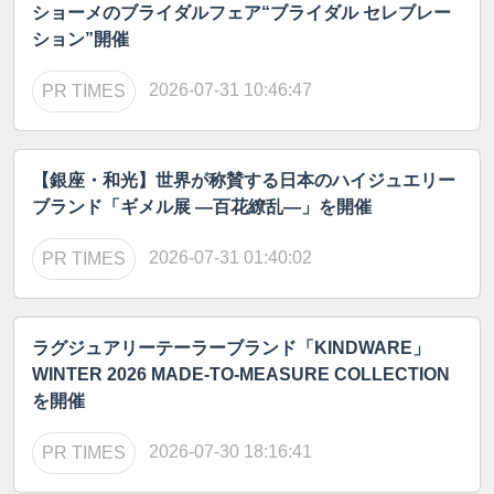
ショーメのブライダルフェア“ブライダル セレブレー
ション”開催
2026-07-31 10:46:47
PR TIMES
【銀座・和光】世界が称賛する日本のハイジュエリー
ブランド「ギメル展 ―百花繚乱―」を開催
2026-07-31 01:40:02
PR TIMES
ラグジュアリーテーラーブランド「KINDWARE」
WINTER 2026 MADE-TO-MEASURE COLLECTION
を開催
2026-07-30 18:16:41
PR TIMES