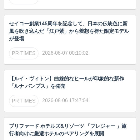
セイコー創業145周年を記念して、日本の伝統色に新
風を吹き込んだ「江戸紫」から着想を得た限定モデル
が登場
2026-08-07 00:10:02
PR TIMES
【ルイ・ヴィトン】曲線的なヒールが印象的な新作
「ルナ パンプス」を発売
2026-08-06 17:47:04
PR TIMES
プリファード ホテルズ&リゾーツ 「ブレジャー 」旅
行者向けに厳選ホテルのペアリングを展開