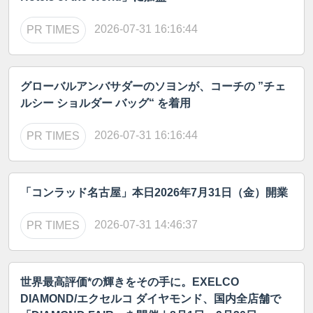
2026-07-31 16:16:44
PR TIMES
グローバルアンバサダーのソヨンが、コーチの ”チェ
ルシー ショルダー バッグ“ を着用
2026-07-31 16:16:44
PR TIMES
「コンラッド名古屋」本日2026年7月31日（金）開業
2026-07-31 14:46:37
PR TIMES
世界最高評価*の輝きをその手に。EXELCO
DIAMOND/エクセルコ ダイヤモンド、国内全店舗で