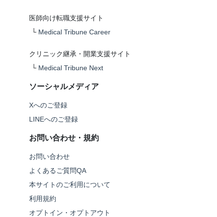
医師向け転職支援サイト
└
Medical Tribune Career
クリニック継承・開業支援サイト
└
Medical Tribune Next
ソーシャルメディア
Xへのご登録
LINEへのご登録
お問い合わせ・規約
お問い合わせ
よくあるご質問QA
本サイトのご利用について
利用規約
オプトイン・オプトアウト