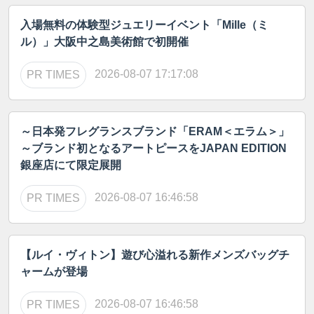
入場無料の体験型ジュエリーイベント「Mille（ミ
ル）」大阪中之島美術館で初開催
2026-08-07 17:17:08
PR TIMES
～日本発フレグランスブランド「ERAM＜エラム＞」
～ブランド初となるアートピースをJAPAN EDITION
銀座店にて限定展開
2026-08-07 16:46:58
PR TIMES
【ルイ・ヴィトン】遊び心溢れる新作メンズバッグチ
ャームが登場
2026-08-07 16:46:58
PR TIMES