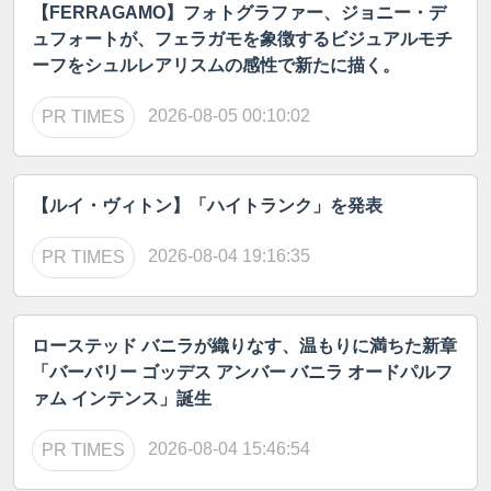
【FERRAGAMO】フォトグラファー、ジョニー・デ
ュフォートが、フェラガモを象徴するビジュアルモチ
ーフをシュルレアリスムの感性で新たに描く。
2026-08-05 00:10:02
PR TIMES
【ルイ・ヴィトン】「ハイトランク」を発表
2026-08-04 19:16:35
PR TIMES
ローステッド バニラが織りなす、温もりに満ちた新章
「バーバリー ゴッデス アンバー バニラ オードパルフ
ァム インテンス」誕生
2026-08-04 15:46:54
PR TIMES