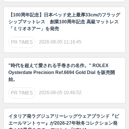
【100周年記念】日本ベッド史上最厚33cmのフラッグ
シップマットレス 創業100周年記念 高級マットレス
「ミリオネアー」を発売
2026-08-05 11:16:45
PR TIMES
"時代を超えて愛される手巻きの名作。" ROLEX
Oysterdate Precision Ref.6694 Gold Dial を販売開
始。
2026-08-05 10:46:52
PR TIMES
イタリア発ラグジュアリーレッグウェアブランド『ピ
エールマントゥー』が2026-27年秋冬コレクション発