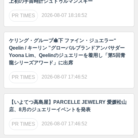
上初の宇宙時計シュトゥルマンスキー
2026-08-07 18:16:52
PR TIMES
ケリング・グループ傘下 ファイン・ジュエラー“
Qeelin / キーリン ”グローバルブランドアンバサダー
Yoona Lim、Qeelinのジュエリーを着用し「第5回青
龍シリーズアワード」に出席
2026-08-07 17:46:52
PR TIMES
【いよてつ高島屋】PARCELLE JEWELRY 愛媛松山
店、8月のジュエリーイベントを発表
2026-08-07 17:46:52
PR TIMES