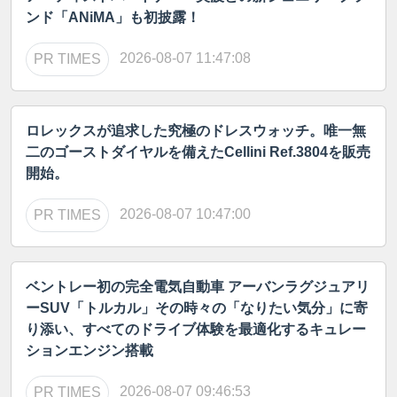
ンド「ANiMA」も初披露！
2026-08-07 11:47:08
PR TIMES
ロレックスが追求した究極のドレスウォッチ。唯一無
二のゴーストダイヤルを備えたCellini Ref.3804を販売
開始。
2026-08-07 10:47:00
PR TIMES
ベントレー初の完全電気自動車 アーバンラグジュアリ
ーSUV「トルカル」その時々の「なりたい気分」に寄
り添い、すべてのドライブ体験を最適化するキュレー
ションエンジン搭載
2026-08-07 09:46:53
PR TIMES