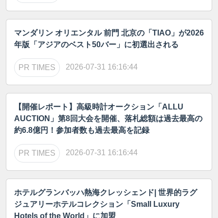
マンダリン オリエンタル 前門 北京の「TIAO」が2026
年版「アジアのベスト50バー」に初選出される
2026-07-31 16:16:44
PR TIMES
【開催レポート】高級時計オークション「ALLU
AUCTION」第8回大会を開催、落札総額は過去最高の
約6.8億円！参加者数も過去最高を記録
2026-07-31 16:16:44
PR TIMES
ホテルグランバッハ熱海クレッシェンド| 世界的ラグ
ジュアリーホテルコレクション「Small Luxury
Hotels of the World」に加盟