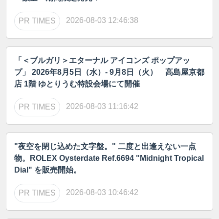
2026-08-03 12:46:38
PR TIMES
「＜ブルガリ＞エターナル アイコンズ ポップアッ
プ」 2026年8月5日（水）- 9月8日（火） 高島屋京都
店 1階 ゆとりうむ特設会場にて開催
2026-08-03 11:16:42
PR TIMES
"夜空を閉じ込めた文字盤。" 二度と出逢えない一点
物。ROLEX Oysterdate Ref.6694 "Midnight Tropical
Dial" を販売開始。
2026-08-03 10:46:42
PR TIMES