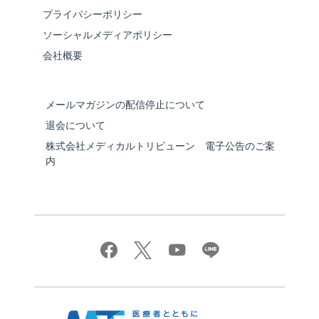
プライバシーポリシー
ソーシャルメディアポリシー
会社概要
メールマガジンの配信停止について
退会について
株式会社メディカルトリビューン 電子公告のご案
内