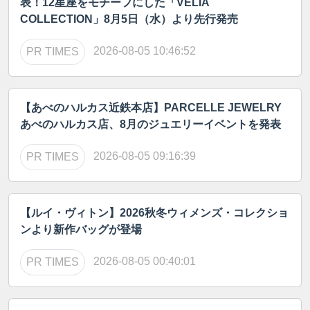
表！12星座をモチーフにした「VELIA
COLLECTION」8月5日（水）より先行発売
2026-08-05 10:46:52
PR TIMES
【あべのハルカス近鉄本店】PARCELLE JEWELRY
あべのハルカス店、8月のジュエリーイベントを発表
2026-08-05 09:16:39
PR TIMES
【ルイ・ヴィトン】2026秋冬ウィメンズ・コレクショ
ンより新作バッグが登場
2026-08-05 00:40:01
PR TIMES