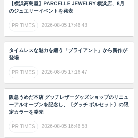
【横浜高島屋】PARCELLE JEWELRY 横浜店、8月
のジュエリーイベントを発表
2026-08-05 17:46:43
PR TIMES
タイムレスな魅力を纏う「ブライアント」から新作が
登場
2026-08-05 17:16:47
PR TIMES
阪急うめだ本店 グッチレザーグッズショップのリニュ
ーアルオープンを記念し、〔グッチ ボルセット〕の限
定カラーを発売
2026-08-05 16:46:58
PR TIMES