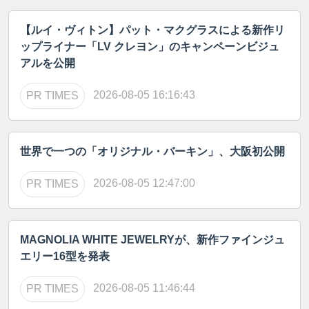
【ルイ・ヴィトン】パット・マクグラスによる新作リ
ップライナー「LV クレヨン」のキャンペーンビジュ
アルを公開
2026-08-05 16:16:43
PR TIMES
世界で一つの「オリジナル・バーキン」、大阪初公開
2026-08-05 12:47:00
PR TIMES
MAGNOLIA WHITE JEWELRYが、新作ファインジュ
エリー16型を発表
2026-08-05 11:46:44
PR TIMES