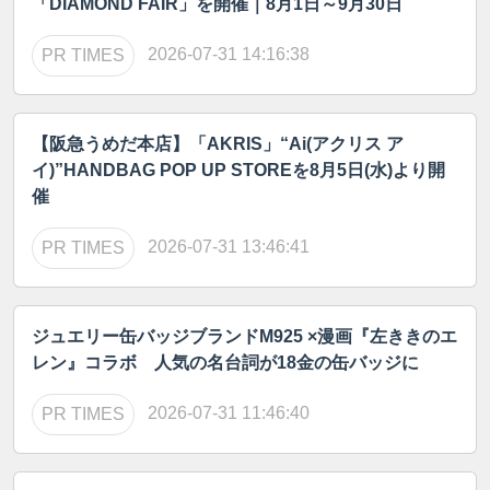
「DIAMOND FAIR」を開催｜8月1日～9月30日
2026-07-31 14:16:38
PR TIMES
【阪急うめだ本店】「AKRIS」“Ai(アクリス ア
イ)”HANDBAG POP UP STOREを8月5日(水)より開
催
2026-07-31 13:46:41
PR TIMES
ジュエリー缶バッジブランドM925 ×漫画『左ききのエ
レン』コラボ 人気の名台詞が18金の缶バッジに
2026-07-31 11:46:40
PR TIMES