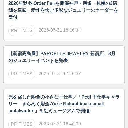
2026年秋冬 Order Fairを開催神戸・博多・札幌の3店
舗を巡回。新作を含む多彩なジュエリーのオーダーを
受付
2026-07-31 18:16:34
PR TIMES
【新宿高島屋】PARCELLE JEWELRY 新宿店、8月
のジュエリーイベントを発表
2026-07-31 17:16:37
PR TIMES
光を宿した彫金の小さな手仕事／「Petit 手仕事ギャラ
リー きらめく彫金-Yurie Nakashima's small
metalworks-」を紅ミュージアムで開催
2026-07-31 16:46:39
PR TIMES