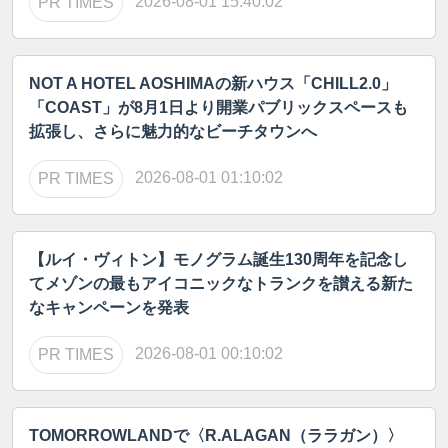
2026-08-01 15:40:02
PR TIMES
NOT A HOTEL AOSHIMAの新ハウス「CHILL2.0」
「COAST」が8月1日より開業パブリックスペースも
拡張し、さらに魅力的なビーチタウンへ
2026-08-01 01:10:02
PR TIMES
【ルイ・ヴィトン】モノグラム誕生130周年を記念し
てメゾンの最もアイコニックなトランクを讃える新た
なキャンペーンを発表
2026-08-01 00:10:02
PR TIMES
TOMORROWLANDで〈R.ALAGAN（ララガン）〉