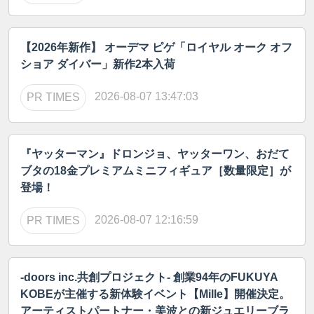
【2026年新作】 オーデマ ピゲ「ロイヤル オーク オフ
ショア ダイバー」新作2本入荷
2026-08-07 13:47:03
PR TIMES
『ヤッターマン』ドロンジョ、ヤッターワン、おだて
ブタの18金プレミアムミニフィギュア［数量限定］が
登場！
2026-08-07 12:16:59
PR TIMES
-doors inc.共創プロジェクト- 創業94年のFUKUYA
KOBEが主催する新体験イベント【Mille】開催決定。
アーティストパートナー・美波との新ジュエリーブラ