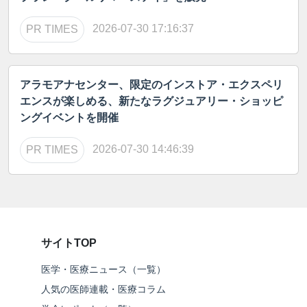
2026-07-30 17:16:37
PR TIMES
アラモアナセンター、限定のインストア・エクスペリ
エンスが楽しめる、新たなラグジュアリー・ショッピ
ングイベントを開催
2026-07-30 14:46:39
PR TIMES
サイトTOP
医学・医療ニュース（一覧）
人気の医師連載・医療コラム