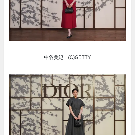
中谷美紀 (C)GETTY