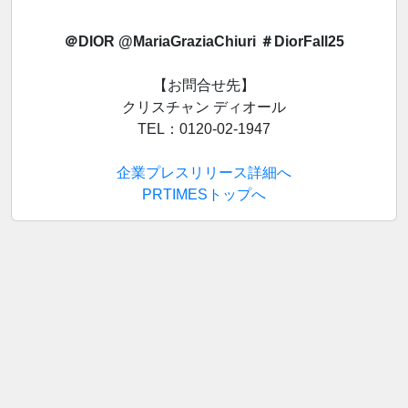
＠DIOR @MariaGraziaChiuri ＃DiorFall25
【お問合せ先】
クリスチャン ディオール
TEL：0120-02-1947
企業プレスリリース詳細へ
PRTIMESトップへ