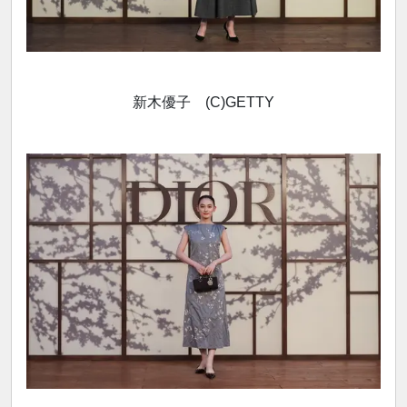
新木優子 (C)GETTY