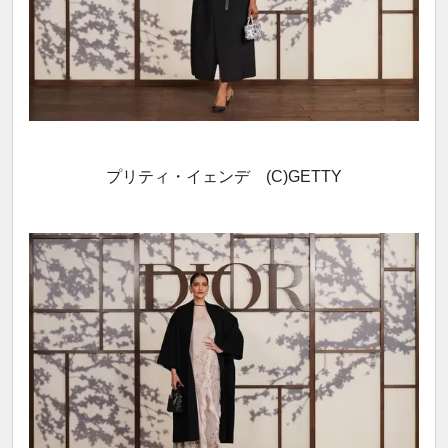
プリティ・イェンデ (C)GETTY