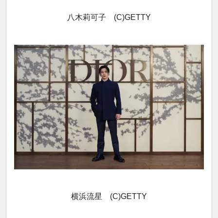
八木莉可子 (C)GETTY
横浜流星 (C)GETTY