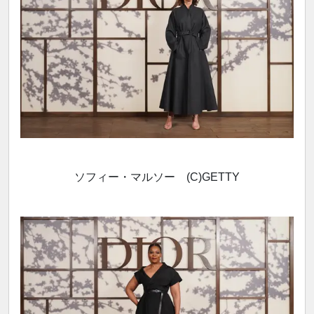
ソフィー・マルソー (C)GETTY