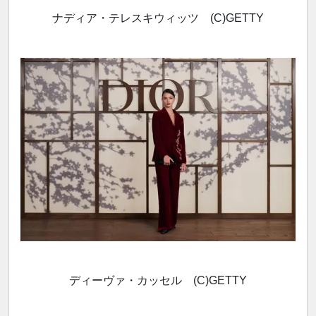
ナディア・テレスキウィッツ (C)GETTY
ディーヴァ・カッセル (C)GETTY