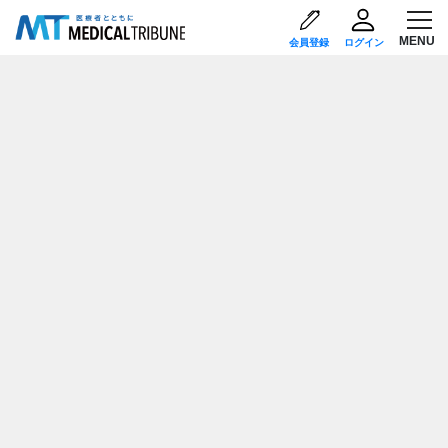
会員登録
ログイン