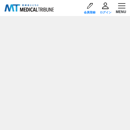
会員登録
ログイン