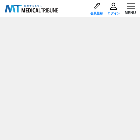
会員登録
ログイン