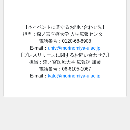
【本イベントに関するお問い合わせ先】
担当：森ノ宮医療大学 入学広報センター
電話番号：0120-68-8908
E-mail：
univ@morinomiya-u.ac.jp
【プレスリリースに関するお問い合わせ先】
担当：森ノ宮医療大学 広報課 加藤
電話番号：06-6105‐1067
E-mail：
kato@morinomiya-u.ac.jp