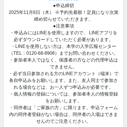
●申込締切
2025年11月6日（木） ※予約先着順！定員になり次第
締め切らせていただきます。
●注意事項
・申込みにはLINEを使用しますので、 LINEアプリを
必ずダウンロードしていただく必要があります。
・LINEを使用しない方は、本学の入学広報センター
（TEL：0120-68-8908）までお問い合わせください。
・参加者本人ではなく、保護者の方などの代理申込は
できません。
・必ず当日参加される方のLINEアカウント（端末）で
各自申込みをお願いします。また、友人同士で参加さ
れる場合などは、お一人ずつ申込みが必要です。
・個人情報の登録については、参加者本人の情報登録
をお願いします。
・同伴者は「ご家族の方」に限ります。申込フォーム
内の同伴者登録がない場合は、同伴者の入場はできま
せんのでご注意ください。