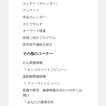
セミナー（カレンダー）
アンケート
学会カレンダー
エビでやんす
キーワード検索
医師ご紹介プログラム
医学部予備校を探す
その他のコーナー
がん関連情報
└
オンコロジートリビューン
薬剤師関連情報
└
ファーマトリビューン
医療や医学、健康情報を分かりやすくお
届け
└
あなたの健康百科