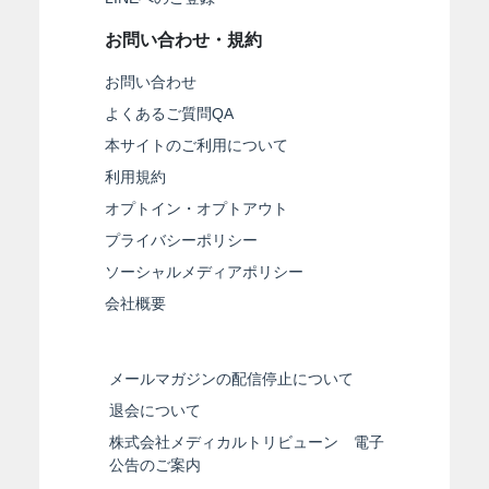
お問い合わせ・規約
お問い合わせ
よくあるご質問QA
本サイトのご利用について
利用規約
オプトイン・オプトアウト
プライバシーポリシー
ソーシャルメディアポリシー
会社概要
メールマガジンの配信停止について
退会について
株式会社メディカルトリビューン 電子
公告のご案内