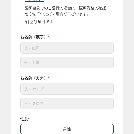
医師会員でのご登録の場合は、医療資格の確認
をさせていただく場合がございます。
は必須項目です。
お名前（漢字）
お名前（カナ）
性別
男性