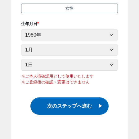
女性
生年月日
※ご本人様確認用として使用いたします
※ご登録後の確認・変更はできません