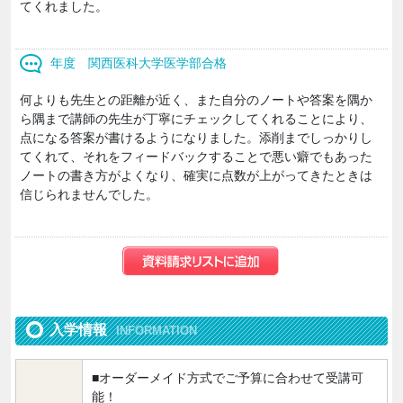
てくれました。
年度 関西医科大学医学部合格
何よりも先生との距離が近く、また自分のノートや答案を隅か
ら隅まで講師の先生が丁寧にチェックしてくれることにより、
点になる答案が書けるようになりました。添削までしっかりし
てくれて、それをフィードバックすることで悪い癖でもあった
ノートの書き方がよくなり、確実に点数が上がってきたときは
信じられませんでした。
入学情報
INFORMATION
■オーダーメイド方式でご予算に合わせて受講可
能！