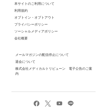
本サイトのご利用について
利用規約
オプトイン・オプトアウト
プライバシーポリシー
ソーシャルメディアポリシー
会社概要
メールマガジンの配信停止について
退会について
株式会社メディカルトリビューン 電子公告のご案
内