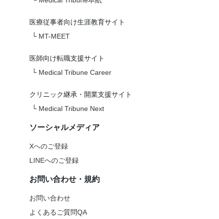
└
Medical Tribune本紙
医療従事者向け生涯教育サイト
└
MT-MEET
医師向け転職支援サイト
└
Medical Tribune Career
クリニック継承・開業支援サイト
└
Medical Tribune Next
ソーシャルメディア
Xへのご登録
LINEへのご登録
お問い合わせ・規約
お問い合わせ
よくあるご質問QA