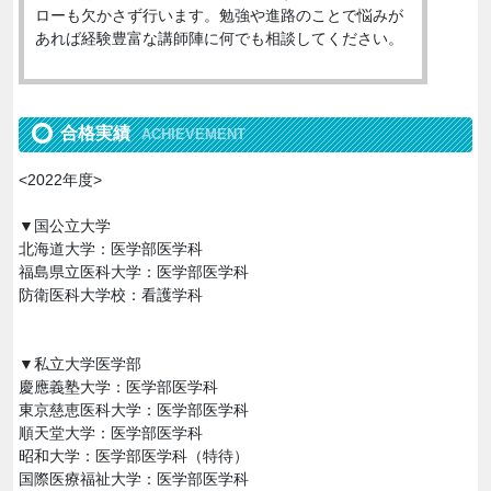
ローも欠かさず行います。勉強や進路のことで悩みが
あれば経験豊富な講師陣に何でも相談してください。
合格実績
ACHIEVEMENT
<2022年度>
▼国公立大学
北海道大学：医学部医学科
福島県立医科大学：医学部医学科
防衛医科大学校：看護学科
▼私立大学医学部
慶應義塾大学：医学部医学科
東京慈恵医科大学：医学部医学科
順天堂大学：医学部医学科
昭和大学：医学部医学科（特待）
国際医療福祉大学：医学部医学科