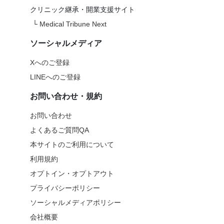
クリニック継承・開業支援サイト
└
Medical Tribune Next
ソーシャルメディア
Xへのご登録
LINEへのご登録
お問い合わせ・規約
お問い合わせ
よくあるご質問QA
本サイトのご利用について
利用規約
オプトイン・オプトアウト
プライバシーポリシー
ソーシャルメディアポリシー
会社概要