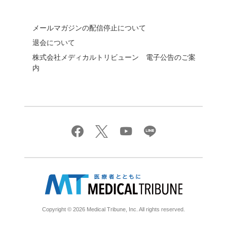
メールマガジンの配信停止について
退会について
株式会社メディカルトリビューン 電子公告のご案
内
Copyright © 2026 Medical Tribune, Inc. All rights reserved.