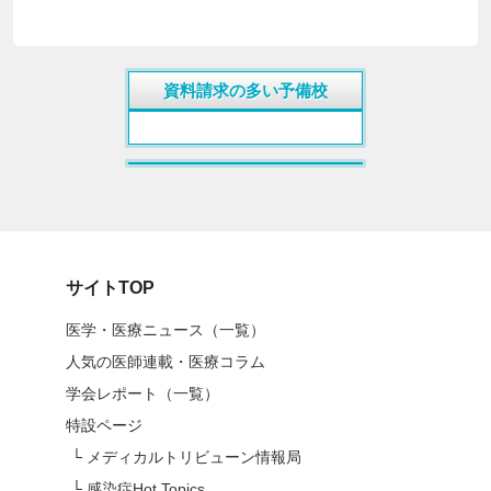
資料請求の多い予備校
サイトTOP
医学・医療ニュース（一覧）
人気の医師連載・医療コラム
学会レポート（一覧）
特設ページ
└
メディカルトリビューン情報局
└
感染症Hot Topics