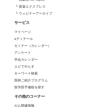
└
新薬エクスプレス
└
ウェビナーアーカイブ
サービス
マイページ
eディテール
セミナー（カレンダー）
アンケート
学会カレンダー
エビでやんす
キーワード検索
医師ご紹介プログラム
医学部予備校を探す
その他のコーナー
がん関連情報