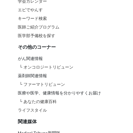
学会カレンダー
エビでやんす
キーワード検索
医師ご紹介プログラム
医学部予備校を探す
その他のコーナー
がん関連情報
└
オンコロジートリビューン
薬剤師関連情報
└
ファーマトリビューン
医療や医学、健康情報を分かりやすくお届け
└
あなたの健康百科
ライフスタイル
関連媒体