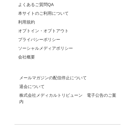
よくあるご質問QA
本サイトのご利用について
利用規約
オプトイン・オプトアウト
プライバシーポリシー
ソーシャルメディアポリシー
会社概要
メールマガジンの配信停止について
退会について
株式会社メディカルトリビューン 電子公告のご案
内