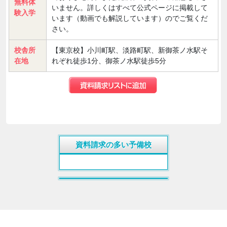
無料体
いません。詳しくはすべて公式ページに掲載して
験入学
います（動画でも解説しています）のでご覧くだ
さい。
校舎所
【東京校】小川町駅、淡路町駅、新御茶ノ水駅そ
在地
れぞれ徒歩1分、御茶ノ水駅徒歩5分
資料請求の多い予備校