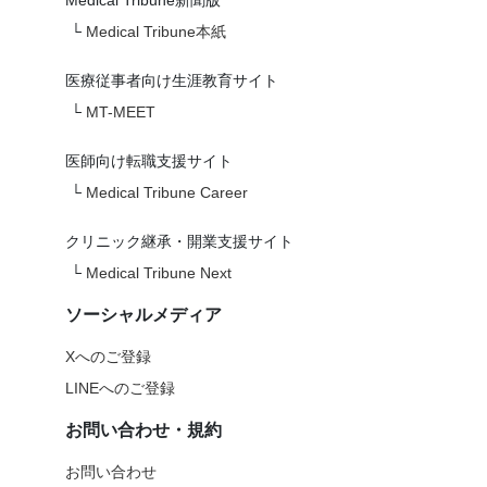
Medical Tribune新聞版
└
Medical Tribune本紙
医療従事者向け生涯教育サイト
└
MT-MEET
医師向け転職支援サイト
└
Medical Tribune Career
クリニック継承・開業支援サイト
└
Medical Tribune Next
ソーシャルメディア
Xへのご登録
LINEへのご登録
お問い合わせ・規約
お問い合わせ