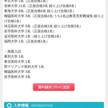
帝京大学 1名（正規合格1名）
杏林大学 11名（正規合格3名 繰り上げ合格8名）
東海大学 8名（正規合格6名 繰り上げ合格2名）
獨協医科大学 3名（正規合格2名:うち1名は教育充実費減免 繰り上
げ合格1名）
埼玉医科大学 5名（正規合格2名 繰り上げ合格3名）
岩手医科大学 1名（正規合格1名）
金沢医科大学 1名（繰り上げ合格1名）
福岡大学 1名（正規合格1名）
・推薦入試
東邦大学 1名
東京医科大学 1名
聖マリアンナ医科大学 1名
獨協医科大学 3名
岩手医科大学 3名
入学情報
INFORMATION