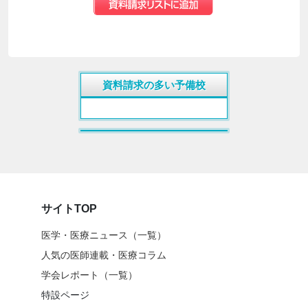
資料請求の多い予備校
サイトTOP
医学・医療ニュース（一覧）
人気の医師連載・医療コラム
学会レポート（一覧）
特設ページ