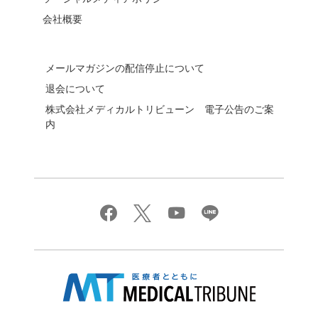
会社概要
メールマガジンの配信停止について
退会について
株式会社メディカルトリビューン 電子公告のご案
内