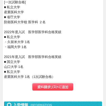
[一次試験合格]
■ 私立大学
産業医科大学
■ 省庁大学
防衛医科大学校 医学科 ２名
2022年度入試 医学部医学科合格実績
■ 私立大学
・久留米大学 1名
・福岡大学 1名
2021年度入試 医学部医学科合格実績
■ 国立大学
山口大学 1名
■ 私立大学
産業医科大学 1名（1次試験合格）
入学情報
INFORMATION