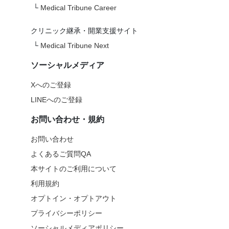
└
Medical Tribune Career
クリニック継承・開業支援サイト
└
Medical Tribune Next
ソーシャルメディア
Xへのご登録
LINEへのご登録
お問い合わせ・規約
お問い合わせ
よくあるご質問QA
本サイトのご利用について
利用規約
オプトイン・オプトアウト
プライバシーポリシー
ソーシャルメディアポリシー