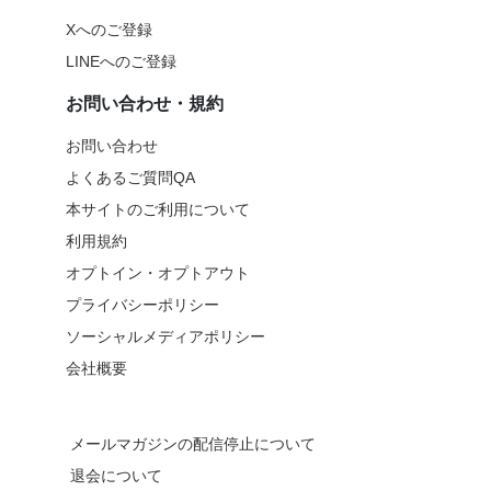
Xへのご登録
LINEへのご登録
お問い合わせ・規約
お問い合わせ
よくあるご質問QA
本サイトのご利用について
利用規約
オプトイン・オプトアウト
プライバシーポリシー
ソーシャルメディアポリシー
会社概要
メールマガジンの配信停止について
退会について