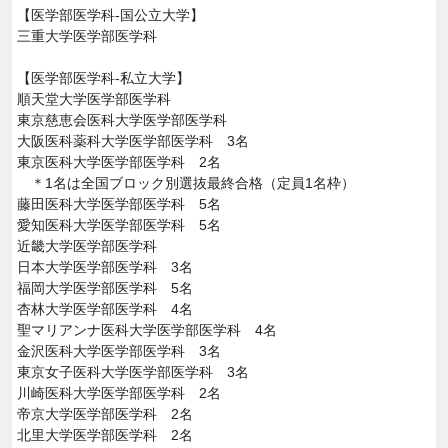
【医学部医学科-国公立大学】
三重大学医学部医学科
【医学部医学科-私立大学】
順天堂大学医学部医学科
東京慈恵会医科大学医学部医学科
大阪医科薬科大学医学部医学科 3名
東京医科大学医学部医学科 2名
＊1名は全国ブロック別選抜最終合格（定員1名枠）
藤田医科大学医学部医学科 5名
愛知医科大学医学部医学科 5名
近畿大学医学部医学科
日本大学医学部医学科 3名
福岡大学医学部医学科 5名
杏林大学医学部医学科 4名
聖マリアンナ医科大学医学部医学科 4名
金沢医科大学医学部医学科 3名
東京女子医科大学医学部医学科 3名
川崎医科大学医学部医学科 2名
帝京大学医学部医学科 2名
北里大学医学部医学科 2名