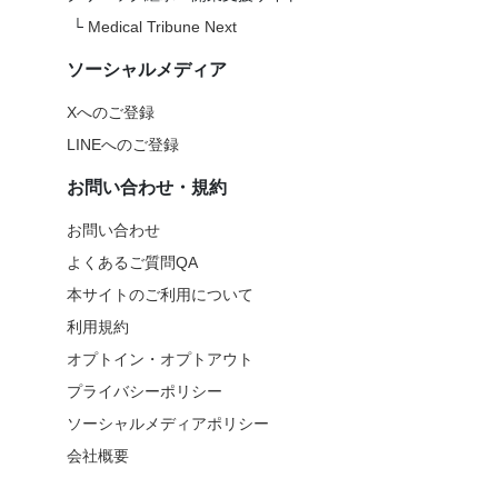
└
Medical Tribune Next
ソーシャルメディア
Xへのご登録
LINEへのご登録
お問い合わせ・規約
お問い合わせ
よくあるご質問QA
本サイトのご利用について
利用規約
オプトイン・オプトアウト
プライバシーポリシー
ソーシャルメディアポリシー
会社概要