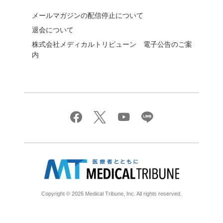
メールマガジンの配信停止について
退会について
株式会社メディカルトリビューン 電子公告のご案
内
Copyright © 2026 Medical Tribune, Inc. All rights reserved.