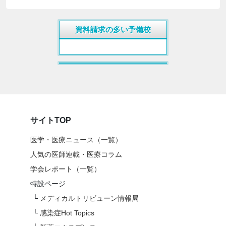
資料請求の多い予備校
サイトTOP
医学・医療ニュース（一覧）
人気の医師連載・医療コラム
学会レポート（一覧）
特設ページ
└
メディカルトリビューン情報局
└
感染症Hot Topics