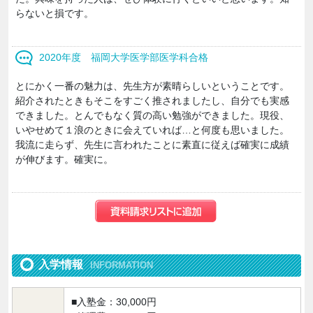
らないと損です。
2020年度 福岡大学医学部医学科合格
とにかく一番の魅力は、先生方が素晴らしいということです。
紹介されたときもそこをすごく推されましたし、自分でも実感
できました。とんでもなく質の高い勉強ができました。現役、
いやせめて１浪のときに会えていれば…と何度も思いました。
我流に走らず、先生に言われたことに素直に従えば確実に成績
が伸びます。確実に。
入学情報
INFORMATION
■入塾金：30,000円