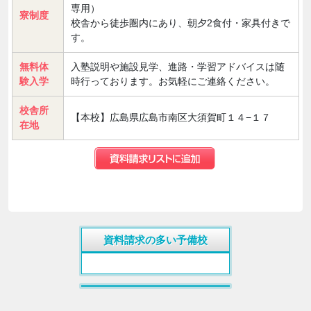
専用）
寮制度
校舎から徒歩圏内にあり、朝夕2食付・家具付きで
す。
無料体
入塾説明や施設見学、進路・学習アドバイスは随
験入学
時行っております。お気軽にご連絡ください。
校舎所
【本校】広島県広島市南区大須賀町１４−１７
在地
資料請求の多い予備校