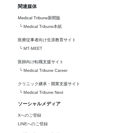
関連媒体
Medical Tribune新聞版
└
Medical Tribune本紙
医療従事者向け生涯教育サイト
└
MT-MEET
医師向け転職支援サイト
└
Medical Tribune Career
クリニック継承・開業支援サイト
└
Medical Tribune Next
ソーシャルメディア
Xへのご登録
LINEへのご登録