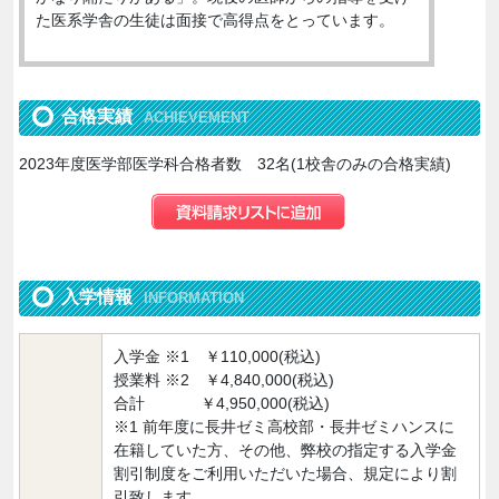
た医系学舎の生徒は面接で高得点をとっています。
合格実績
ACHIEVEMENT
2023年度医学部医学科合格者数 32名(1校舎のみの合格実績)
入学情報
INFORMATION
入学金 ※1 ￥110,000(税込)
授業料 ※2 ￥4,840,000(税込)
合計 ￥4,950,000(税込)
※1 前年度に長井ゼミ高校部・長井ゼミハンスに
在籍していた方、その他、弊校の指定する入学金
割引制度をご利用いただいた場合、規定により割
引致します。