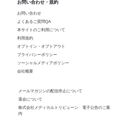
お問い合わせ・規約
お問い合わせ
よくあるご質問QA
本サイトのご利用について
利用規約
オプトイン・オプトアウト
プライバシーポリシー
ソーシャルメディアポリシー
会社概要
メールマガジンの配信停止について
退会について
株式会社メディカルトリビューン 電子公告のご案
内