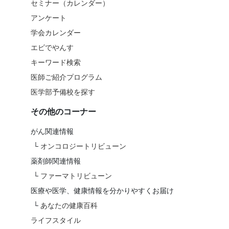
セミナー（カレンダー）
アンケート
学会カレンダー
エビでやんす
キーワード検索
医師ご紹介プログラム
医学部予備校を探す
その他のコーナー
がん関連情報
└
オンコロジートリビューン
薬剤師関連情報
└
ファーマトリビューン
医療や医学、健康情報を分かりやすくお届け
└
あなたの健康百科
ライフスタイル