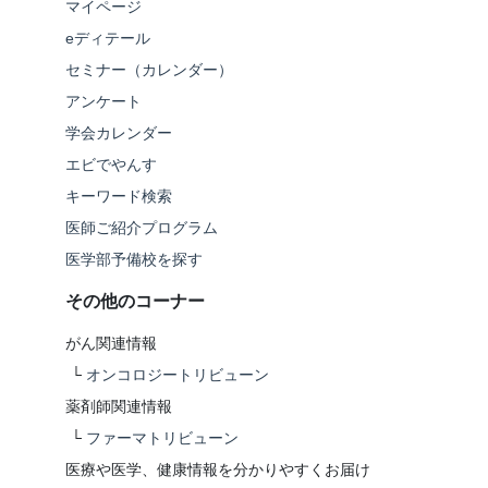
マイページ
eディテール
セミナー（カレンダー）
アンケート
学会カレンダー
エビでやんす
キーワード検索
医師ご紹介プログラム
医学部予備校を探す
その他のコーナー
がん関連情報
└
オンコロジートリビューン
薬剤師関連情報
└
ファーマトリビューン
医療や医学、健康情報を分かりやすくお届け