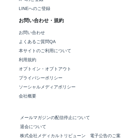
LINEへのご登録
お問い合わせ・規約
お問い合わせ
よくあるご質問QA
本サイトのご利用について
利用規約
オプトイン・オプトアウト
プライバシーポリシー
ソーシャルメディアポリシー
会社概要
メールマガジンの配信停止について
退会について
株式会社メディカルトリビューン 電子公告のご案