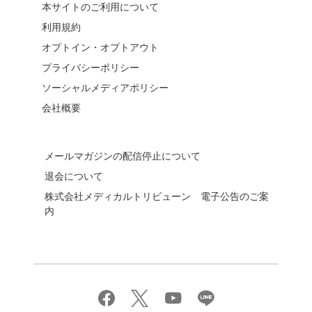
本サイトのご利用について
利用規約
オプトイン・オプトアウト
プライバシーポリシー
ソーシャルメディアポリシー
会社概要
メールマガジンの配信停止について
退会について
株式会社メディカルトリビューン 電子公告のご案
内