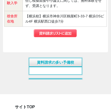
但し模擬面接や小論文に関しては、無料体験をせ
験入学
ず、受講となります。
校舎所
【横浜校】横浜市神奈川区鶴屋町3-33-7 横浜OSビ
在地
ル4F 横浜駅西口徒歩7分
資料請求の多い予備校
サイトTOP