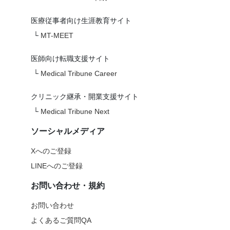
医療従事者向け生涯教育サイト
└
MT-MEET
医師向け転職支援サイト
└
Medical Tribune Career
クリニック継承・開業支援サイト
└
Medical Tribune Next
ソーシャルメディア
Xへのご登録
LINEへのご登録
お問い合わせ・規約
お問い合わせ
よくあるご質問QA