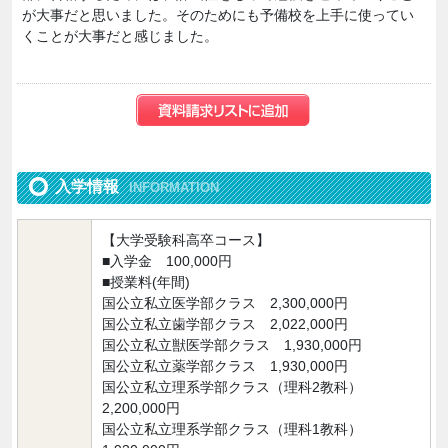
が大事だと思いました。そのためにも予備校を上手に使ってい
くことが大事だと感じました。
入学情報
INFORMATION
【大学受験科高卒コース】
■入学金 100,000円
■授業料(年間)
国公立私立医学部クラス 2,300,000円
国公立私立歯学部クラス 2,022,000円
国公立私立獣医学部クラス 1,930,000円
国公立私立薬学部クラス 1,930,000円
国公立私立理系学部クラス（理科2教科）
2,200,000円
国公立私立理系学部クラス（理科1教科）