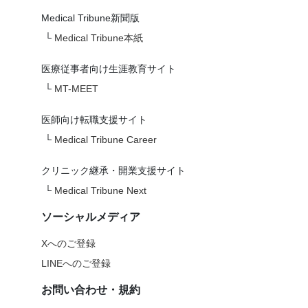
Medical Tribune新聞版
└
Medical Tribune本紙
医療従事者向け生涯教育サイト
└
MT-MEET
医師向け転職支援サイト
└
Medical Tribune Career
クリニック継承・開業支援サイト
└
Medical Tribune Next
ソーシャルメディア
Xへのご登録
LINEへのご登録
お問い合わせ・規約