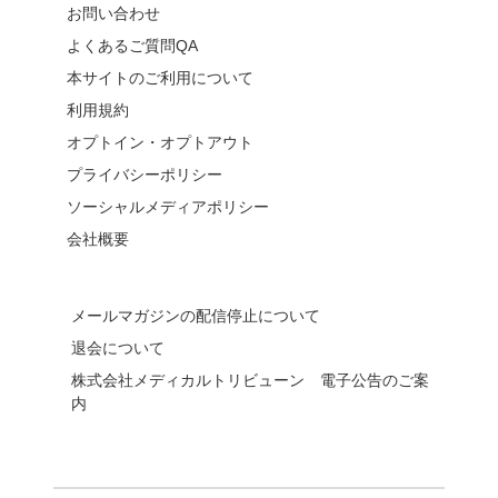
お問い合わせ
よくあるご質問QA
本サイトのご利用について
利用規約
オプトイン・オプトアウト
プライバシーポリシー
ソーシャルメディアポリシー
会社概要
メールマガジンの配信停止について
退会について
株式会社メディカルトリビューン 電子公告のご案
内