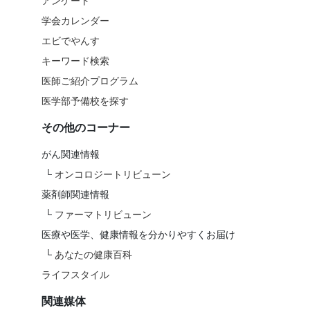
アンケート
学会カレンダー
エビでやんす
キーワード検索
医師ご紹介プログラム
医学部予備校を探す
その他のコーナー
がん関連情報
└
オンコロジートリビューン
薬剤師関連情報
└
ファーマトリビューン
医療や医学、健康情報を分かりやすくお届け
└
あなたの健康百科
ライフスタイル
関連媒体