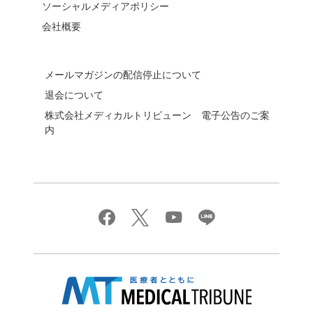
ソーシャルメディアポリシー
会社概要
メールマガジンの配信停止について
退会について
株式会社メディカルトリビューン 電子公告のご案
内