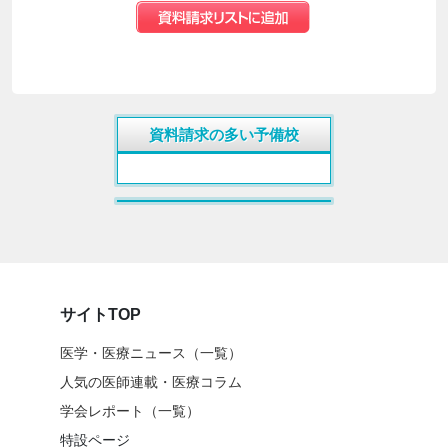
資料請求の多い予備校
サイトTOP
医学・医療ニュース（一覧）
人気の医師連載・医療コラム
学会レポート（一覧）
特設ページ