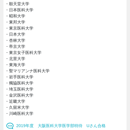
・順天堂大学
・日本医科大学
・昭和大学
・東邦大学
・東京医科大学
・日本大学
・杏林大学
・帝京大学
・東京女子医科大学
・北里大学
・東海大学
・聖マリアンナ医科大学
・岩手医科大学
・獨協医科大学
・埼玉医科大学
・金沢医科大学
・近畿大学
・久留米大学
・川崎医科大学
2019年度 大阪医科大学医学部特待 Uさん合格