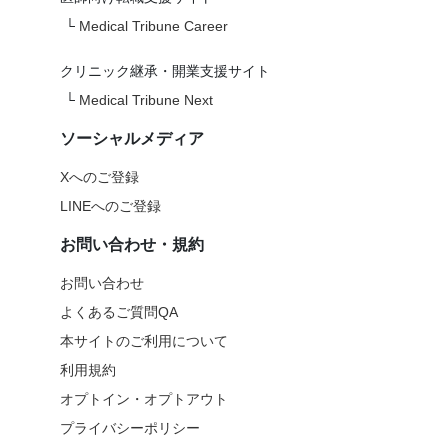
└
Medical Tribune Career
クリニック継承・開業支援サイト
└
Medical Tribune Next
ソーシャルメディア
Xへのご登録
LINEへのご登録
お問い合わせ・規約
お問い合わせ
よくあるご質問QA
本サイトのご利用について
利用規約
オプトイン・オプトアウト
プライバシーポリシー