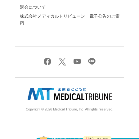
退会について
株式会社メディカルトリビューン 電子公告のご案
内
Copyright © 2026 Medical Tribune, Inc. All rights reserved.
資料請求リスト
0