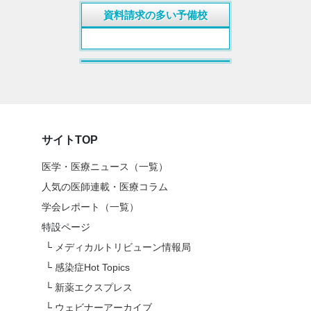
資料請求の多い予備校
サイトTOP
医学・医療ニュース（一覧）
人気の医師連載・医療コラム
学会レポート（一覧）
特設ページ
└
メディカルトリビューン情報局
└
感染症Hot Topics
└
新薬エクスプレス
└
ウェビナーアーカイブ