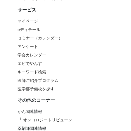
サービス
マイページ
eディテール
セミナー（カレンダー）
アンケート
学会カレンダー
エビでやんす
キーワード検索
医師ご紹介プログラム
医学部予備校を探す
その他のコーナー
がん関連情報
└
オンコロジートリビューン
薬剤師関連情報