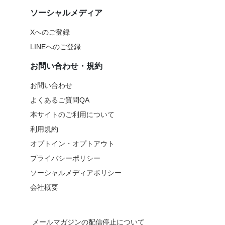
ソーシャルメディア
Xへのご登録
LINEへのご登録
お問い合わせ・規約
お問い合わせ
よくあるご質問QA
本サイトのご利用について
利用規約
オプトイン・オプトアウト
プライバシーポリシー
ソーシャルメディアポリシー
会社概要
メールマガジンの配信停止について