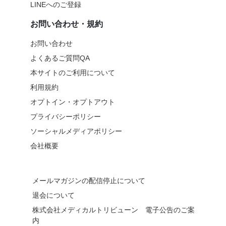
LINEへのご登録
お問い合わせ・規約
お問い合わせ
よくあるご質問QA
本サイトのご利用について
利用規約
オプトイン・オプトアウト
プライバシーポリシー
ソーシャルメディアポリシー
会社概要
メールマガジンの配信停止について
退会について
株式会社メディカルトリビューン 電子公告のご案
内