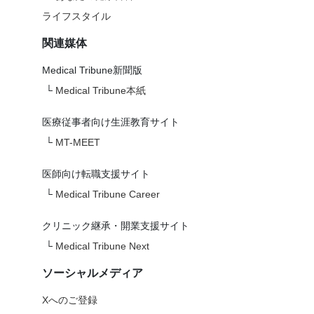
ライフスタイル
関連媒体
Medical Tribune新聞版
└
Medical Tribune本紙
医療従事者向け生涯教育サイト
└
MT-MEET
医師向け転職支援サイト
└
Medical Tribune Career
クリニック継承・開業支援サイト
└
Medical Tribune Next
ソーシャルメディア
Xへのご登録