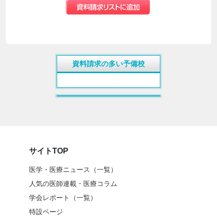
資料請求の多い予備校
サイトTOP
医学・医療ニュース（一覧）
人気の医師連載・医療コラム
学会レポート（一覧）
特設ページ