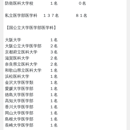
防衛医科大学校 １名 ０名
私立医学部医学科 １３７名 ８１名
【国公立大学医学部医学科】
大阪大学 １名
大阪公立大学医学部 ２名
京都府立医科大学 ３名
滋賀医科大学 ２名
奈良県立医科大学 ２名
和歌山県立医科大学 １名
浜松医科大学 １名
金沢大学医学類 １名
愛媛大学医学部 １名
徳島大学医学部 １名
高知大学医学部 １名
香川大学医学部 １名
岡山大学医学部 １名
島根大学医学部 １名
長崎大学医学部 １名