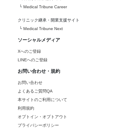
└
Medical Tribune Career
クリニック継承・開業支援サイト
└
Medical Tribune Next
ソーシャルメディア
Xへのご登録
LINEへのご登録
お問い合わせ・規約
お問い合わせ
よくあるご質問QA
本サイトのご利用について
利用規約
オプトイン・オプトアウト
プライバシーポリシー