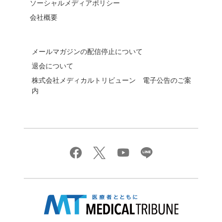
ソーシャルメディアポリシー
会社概要
メールマガジンの配信停止について
退会について
株式会社メディカルトリビューン 電子公告のご案
内