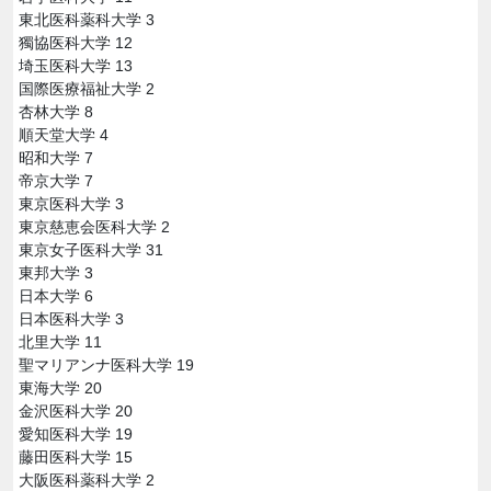
東北医科薬科大学 3
獨協医科大学 12
埼玉医科大学 13
国際医療福祉大学 2
杏林大学 8
順天堂大学 4
昭和大学 7
帝京大学 7
東京医科大学 3
東京慈恵会医科大学 2
東京女子医科大学 31
東邦大学 3
日本大学 6
日本医科大学 3
北里大学 11
聖マリアンナ医科大学 19
東海大学 20
金沢医科大学 20
愛知医科大学 19
藤田医科大学 15
大阪医科薬科大学 2