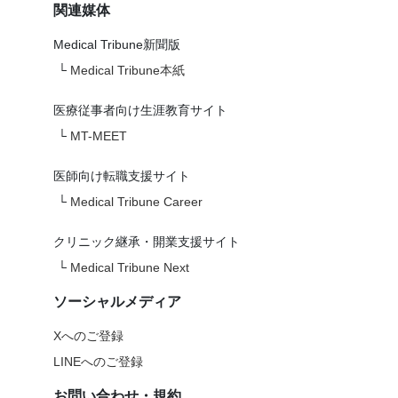
関連媒体
Medical Tribune新聞版
└
Medical Tribune本紙
医療従事者向け生涯教育サイト
└
MT-MEET
医師向け転職支援サイト
└
Medical Tribune Career
クリニック継承・開業支援サイト
└
Medical Tribune Next
ソーシャルメディア
Xへのご登録
LINEへのご登録
お問い合わせ・規約