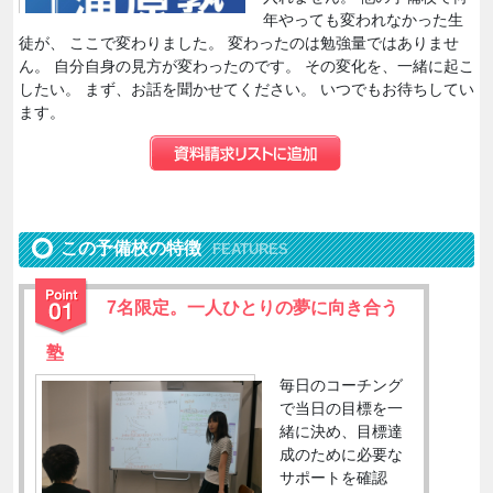
年やっても変われなかった生
徒が、 ここで変わりました。 変わったのは勉強量ではありませ
ん。 自分自身の見方が変わったのです。 その変化を、一緒に起こ
したい。 まず、お話を聞かせてください。 いつでもお待ちしてい
ます。
この予備校の特徴
FEATURES
7名限定。一人ひとりの夢に向き合う
塾
毎日のコーチング
で当日の目標を一
緒に決め、目標達
成のために必要な
サポートを確認