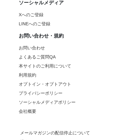
ソーシャルメディア
Xへのご登録
LINEへのご登録
お問い合わせ・規約
お問い合わせ
よくあるご質問QA
本サイトのご利用について
利用規約
オプトイン・オプトアウト
プライバシーポリシー
ソーシャルメディアポリシー
会社概要
メールマガジンの配信停止について