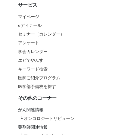
サービス
マイページ
eディテール
セミナー（カレンダー）
アンケート
学会カレンダー
エビでやんす
キーワード検索
医師ご紹介プログラム
医学部予備校を探す
その他のコーナー
がん関連情報
└
オンコロジートリビューン
薬剤師関連情報