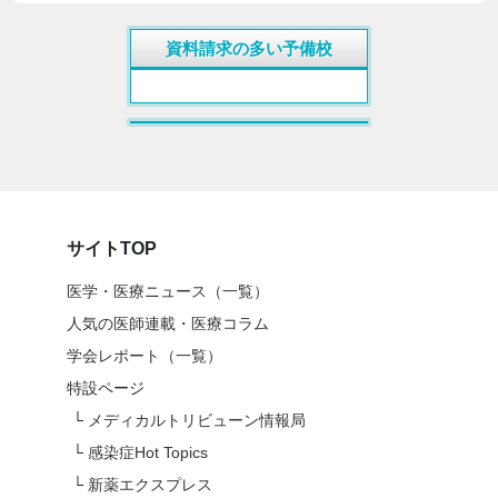
資料請求の多い予備校
サイトTOP
医学・医療ニュース（一覧）
人気の医師連載・医療コラム
学会レポート（一覧）
特設ページ
└
メディカルトリビューン情報局
└
感染症Hot Topics
└
新薬エクスプレス