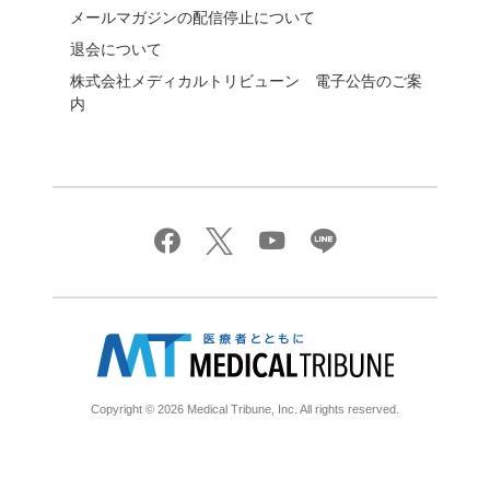
メールマガジンの配信停止について
退会について
株式会社メディカルトリビューン 電子公告のご案
内
Copyright © 2026 Medical Tribune, Inc. All rights reserved.