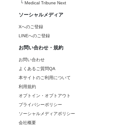
└
Medical Tribune Next
ソーシャルメディア
Xへのご登録
LINEへのご登録
お問い合わせ・規約
お問い合わせ
よくあるご質問QA
本サイトのご利用について
利用規約
オプトイン・オプトアウト
プライバシーポリシー
ソーシャルメディアポリシー
会社概要