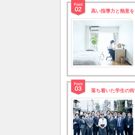
高い指導力と熱意を
落ち着いた学生の街