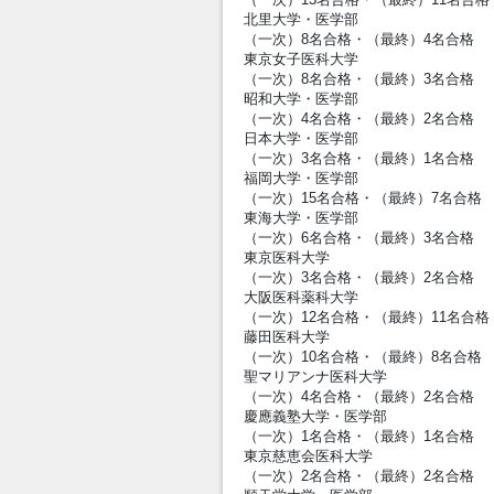
（一次）13名合格・（最終）11名合格
北里大学・医学部
（一次）8名合格・（最終）4名合格
東京女子医科大学
（一次）8名合格・（最終）3名合格
昭和大学・医学部
（一次）4名合格・（最終）2名合格
日本大学・医学部
（一次）3名合格・（最終）1名合格
福岡大学・医学部
（一次）15名合格・（最終）7名合格
東海大学・医学部
（一次）6名合格・（最終）3名合格
東京医科大学
（一次）3名合格・（最終）2名合格
大阪医科薬科大学
（一次）12名合格・（最終）11名合格
藤田医科大学
（一次）10名合格・（最終）8名合格
聖マリアンナ医科大学
（一次）4名合格・（最終）2名合格
慶應義塾大学・医学部
（一次）1名合格・（最終）1名合格
東京慈恵会医科大学
（一次）2名合格・（最終）2名合格