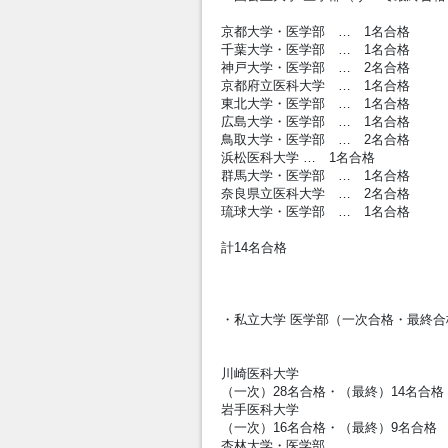
京都大学・医学部 … 1名合格
千葉大学・医学部 … 1名合格
神戸大学・医学部 … 2名合格
京都府立医科大学 … 1名合格
東北大学・医学部 … 1名合格
広島大学・医学部 … 1名合格
鳥取大学・医学部 … 2名合格
浜松医科大学 … 1名合格
群馬大学・医学部 … 1名合格
奈良県立医科大学 … 2名合格
琉球大学・医学部 … 1名合格
計14名合格
・私立大学 医学部（一次合格・最終合
川崎医科大学
（一次）28名合格・（最終）14名合格
岩手医科大学
（一次）16名合格・（最終）9名合格
杏林大学・医学部