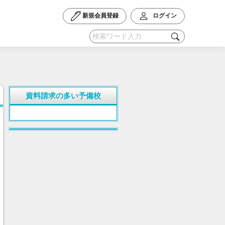
新規会員登録
ログイン
資料請求の多い予備校