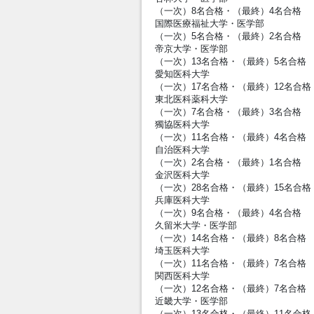
（一次）8名合格・（最終）4名合格
国際医療福祉大学・医学部
（一次）5名合格・（最終）2名合格
帝京大学・医学部
（一次）13名合格・（最終）5名合格
愛知医科大学
（一次）17名合格・（最終）12名合格
東北医科薬科大学
（一次）7名合格・（最終）3名合格
獨協医科大学
（一次）11名合格・（最終）4名合格
自治医科大学
（一次）2名合格・（最終）1名合格
金沢医科大学
（一次）28名合格・（最終）15名合格
兵庫医科大学
（一次）9名合格・（最終）4名合格
久留米大学・医学部
（一次）14名合格・（最終）8名合格
埼玉医科大学
（一次）11名合格・（最終）7名合格
関西医科大学
（一次）12名合格・（最終）7名合格
近畿大学・医学部