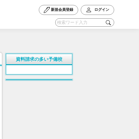
新規会員登録
ログイン
資料請求の多い予備校