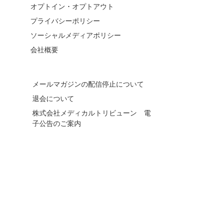
オプトイン・オプトアウト
プライバシーポリシー
ソーシャルメディアポリシー
会社概要
メールマガジンの配信停止について
退会について
株式会社メディカルトリビューン 電
子公告のご案内