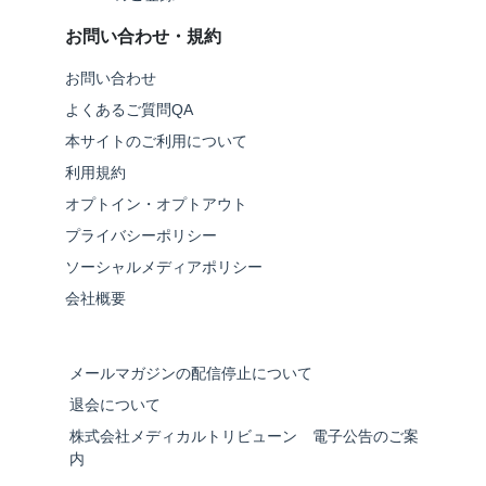
お問い合わせ・規約
お問い合わせ
よくあるご質問QA
本サイトのご利用について
利用規約
オプトイン・オプトアウト
プライバシーポリシー
ソーシャルメディアポリシー
会社概要
メールマガジンの配信停止について
退会について
株式会社メディカルトリビューン 電子公告のご案
内