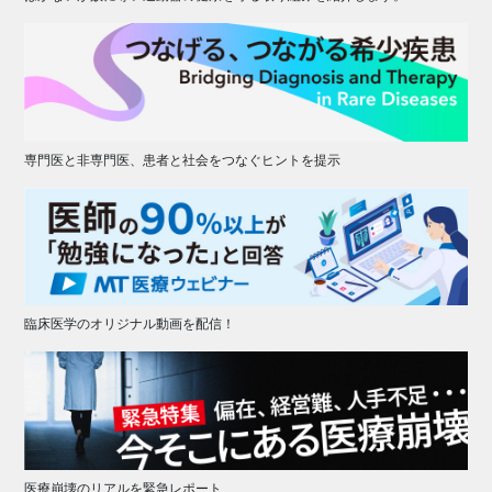
専門医と非専門医、患者と社会をつなぐヒントを提示
臨床医学のオリジナル動画を配信！
医療崩壊のリアルを緊急レポート