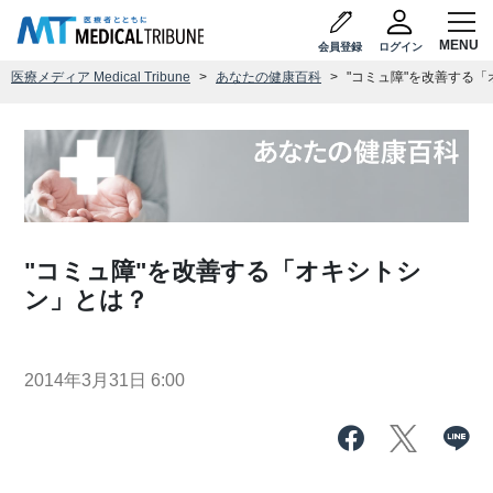
会員登録
ログイン
医療メディア Medical Tribune
あなたの健康百科
"コミュ障"を改善する
"コミュ障"を改善する「オキシトシ
ン」とは？
2014年3月31日 6:00