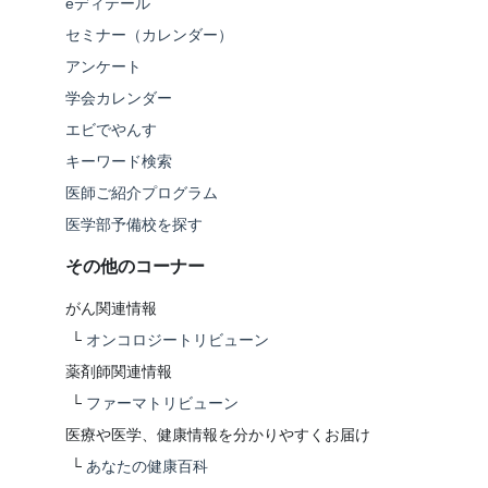
eディテール
セミナー（カレンダー）
アンケート
学会カレンダー
エビでやんす
キーワード検索
医師ご紹介プログラム
医学部予備校を探す
その他のコーナー
がん関連情報
└
オンコロジートリビューン
薬剤師関連情報
└
ファーマトリビューン
医療や医学、健康情報を分かりやすくお届け
└
あなたの健康百科