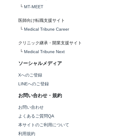
└
MT-MEET
医師向け転職支援サイト
└
Medical Tribune Career
クリニック継承・開業支援サイト
└
Medical Tribune Next
ソーシャルメディア
Xへのご登録
LINEへのご登録
お問い合わせ・規約
お問い合わせ
よくあるご質問QA
本サイトのご利用について
利用規約