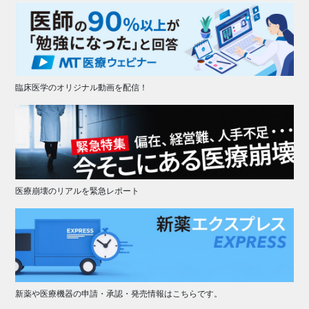
臨床医学のオリジナル動画を配信！
医療崩壊のリアルを緊急レポート
新薬や医療機器の申請・承認・発売情報はこちらです。