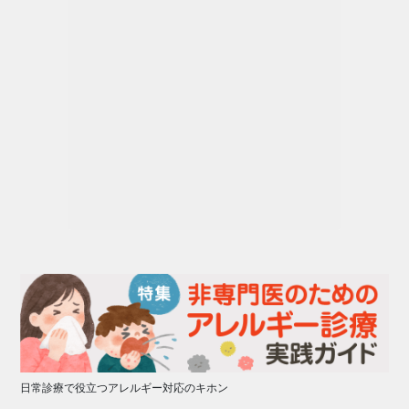
日常診療で役立つアレルギー対応のキホン