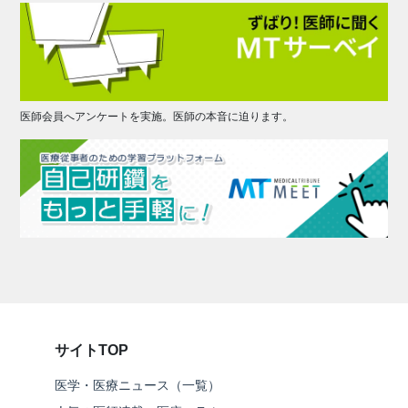
医師会員へアンケートを実施。医師の本音に迫ります。
サイトTOP
医学・医療ニュース（一覧）