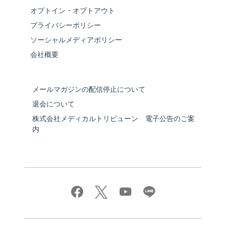
オプトイン・オプトアウト
プライバシーポリシー
ソーシャルメディアポリシー
会社概要
メールマガジンの配信停止について
退会について
株式会社メディカルトリビューン 電子公告のご案
内