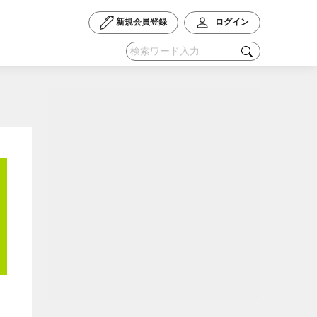
新規会員登録
ログイン