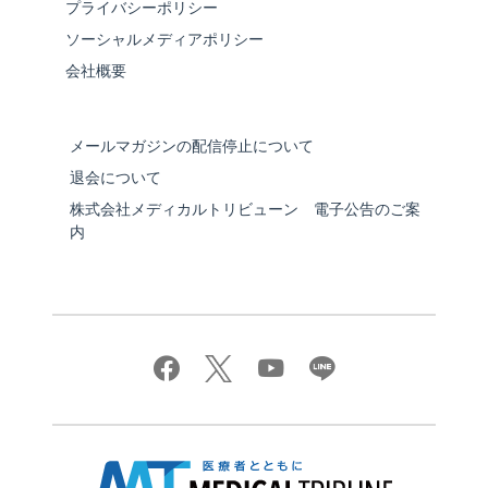
プライバシーポリシー
ソーシャルメディアポリシー
会社概要
メールマガジンの配信停止について
退会について
株式会社メディカルトリビューン 電子公告のご案
内