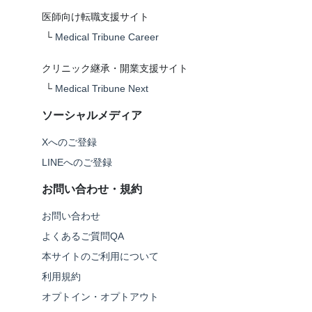
医師向け転職支援サイト
└
Medical Tribune Career
クリニック継承・開業支援サイト
└
Medical Tribune Next
ソーシャルメディア
Xへのご登録
LINEへのご登録
お問い合わせ・規約
お問い合わせ
よくあるご質問QA
本サイトのご利用について
利用規約
オプトイン・オプトアウト