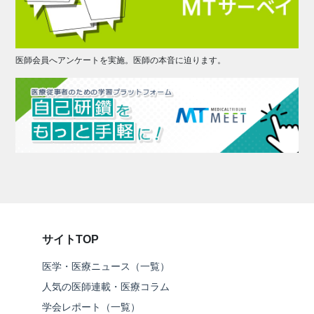
医師会員へアンケートを実施。医師の本音に迫ります。
サイトTOP
医学・医療ニュース（一覧）
人気の医師連載・医療コラム
学会レポート（一覧）