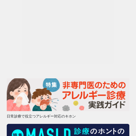
日常診療で役立つアレルギー対応のキホン