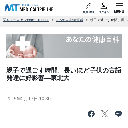
会員登録
ログイン
医療メディア Medical Tribune
あなたの健康百科
親子で過ごす時間、長い
親子で過ごす時間、長いほど子供の言語
発達に好影響―東北大
2015年2月17日 10:30