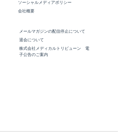
ソーシャルメディアポリシー
会社概要
メールマガジンの配信停止について
退会について
株式会社メディカルトリビューン 電
子公告のご案内