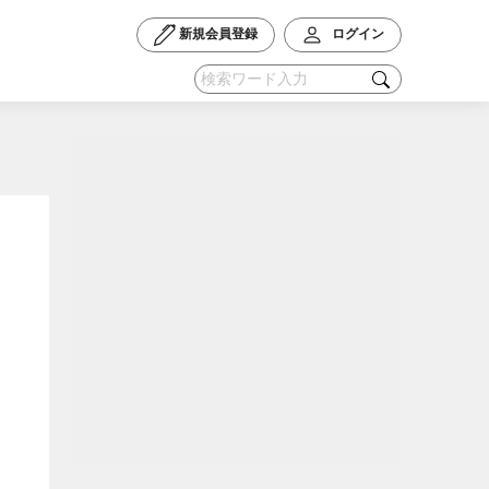
新規会員登録
ログイン