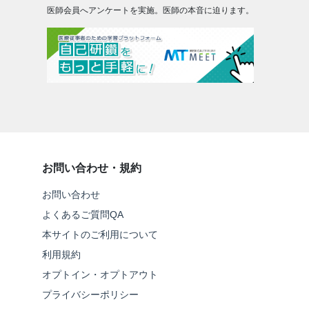
医師会員へアンケートを実施。医師の本音に迫ります。
お問い合わせ・規約
お問い合わせ
よくあるご質問QA
本サイトのご利用について
利用規約
オプトイン・オプトアウト
プライバシーポリシー