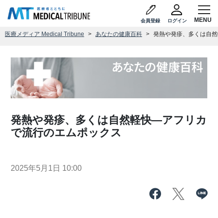
会員登録
ログイン
医療メディア Medical Tribune
あなたの健康百科
発熱や発疹、多くは自然
発熱や発疹、多くは自然軽快―アフリカ
で流行のエムポックス
2025年5月1日 10:00