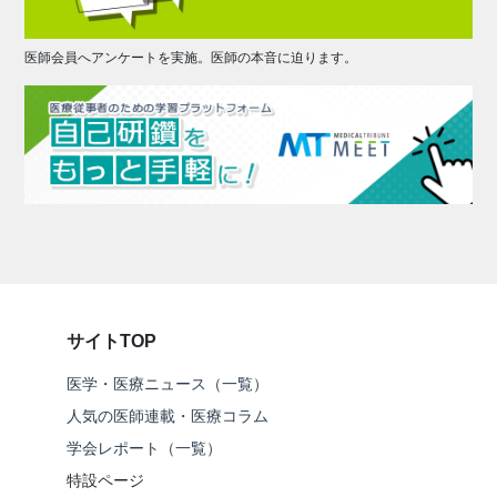
医師会員へアンケートを実施。医師の本音に迫ります。
サイトTOP
医学・医療ニュース（一覧）
人気の医師連載・医療コラム
学会レポート（一覧）
特設ページ