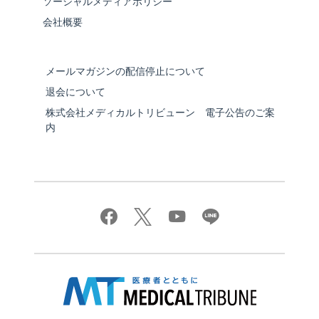
ソーシャルメディアポリシー
会社概要
メールマガジンの配信停止について
退会について
株式会社メディカルトリビューン 電子公告のご案
内