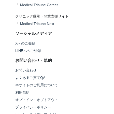
└
Medical Tribune Career
クリニック継承・開業支援サイト
└
Medical Tribune Next
ソーシャルメディア
Xへのご登録
LINEへのご登録
お問い合わせ・規約
お問い合わせ
よくあるご質問QA
本サイトのご利用について
利用規約
オプトイン・オプトアウト
プライバシーポリシー