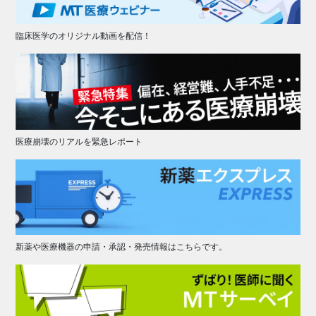
臨床医学のオリジナル動画を配信！
医療崩壊のリアルを緊急レポート
新薬や医療機器の申請・承認・発売情報はこちらです。