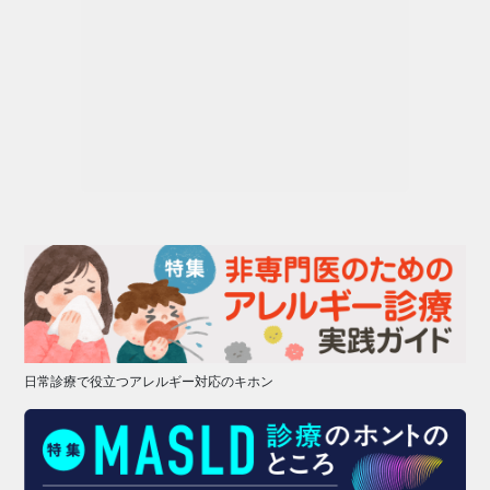
日常診療で役立つアレルギー対応のキホン