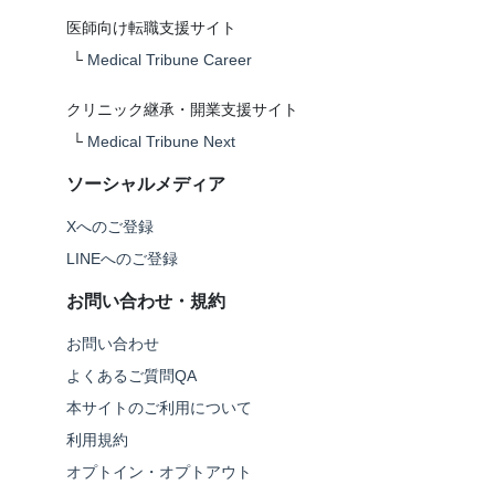
医師向け転職支援サイト
└
Medical Tribune Career
クリニック継承・開業支援サイト
└
Medical Tribune Next
ソーシャルメディア
Xへのご登録
LINEへのご登録
お問い合わせ・規約
お問い合わせ
よくあるご質問QA
本サイトのご利用について
利用規約
オプトイン・オプトアウト