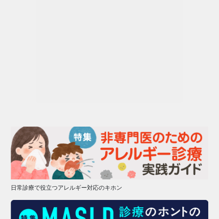
日常診療で役立つアレルギー対応のキホン