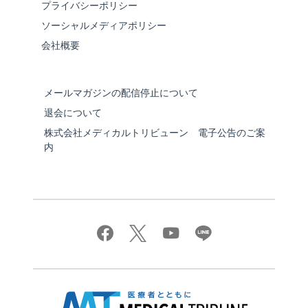
プライバシーポリシー
ソーシャルメディアポリシー
会社概要
メールマガジンの配信停止について
退会について
株式会社メディカルトリビューン 電子公告のご案
内