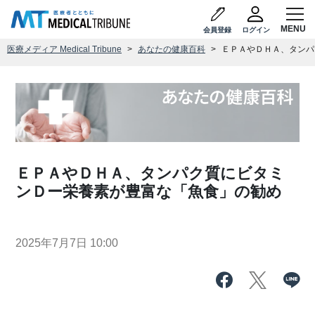
会員登録
ログイン
医療メディア Medical Tribune
あなたの健康百科
ＥＰＡやＤＨＡ、タンパ
ＥＰＡやＤＨＡ、タンパク質にビタミ
ンＤー栄養素が豊富な「魚食」の勧め
2025年7月7日 10:00