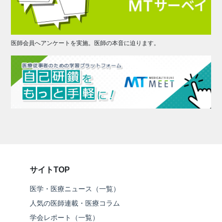
医師会員へアンケートを実施。医師の本音に迫ります。
サイトTOP
医学・医療ニュース（一覧）
人気の医師連載・医療コラム
学会レポート（一覧）