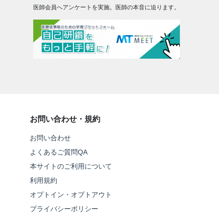
医師会員へアンケートを実施。医師の本音に迫ります。
お問い合わせ・規約
お問い合わせ
よくあるご質問QA
本サイトのご利用について
利用規約
オプトイン・オプトアウト
プライバシーポリシー