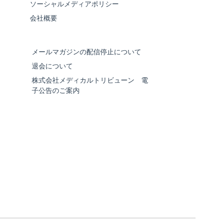
ソーシャルメディアポリシー
会社概要
メールマガジンの配信停止について
退会について
株式会社メディカルトリビューン 電
子公告のご案内