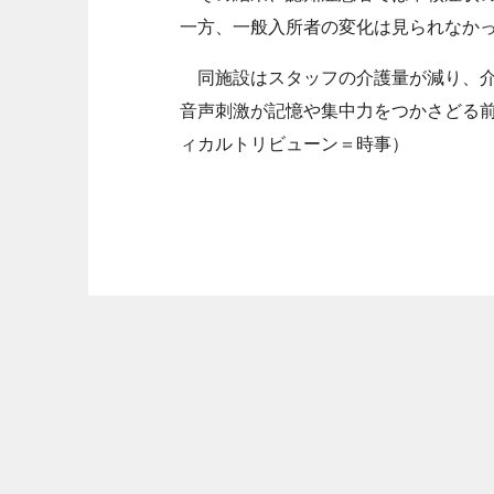
一方、一般入所者の変化は見られなか
同施設はスタッフの介護量が減り、介
音声刺激が記憶や集中力をつかさどる
ィカルトリビューン＝時事）