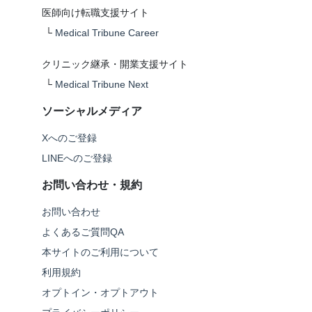
医師向け転職支援サイト
└
Medical Tribune Career
クリニック継承・開業支援サイト
└
Medical Tribune Next
ソーシャルメディア
Xへのご登録
LINEへのご登録
お問い合わせ・規約
お問い合わせ
よくあるご質問QA
本サイトのご利用について
利用規約
オプトイン・オプトアウト