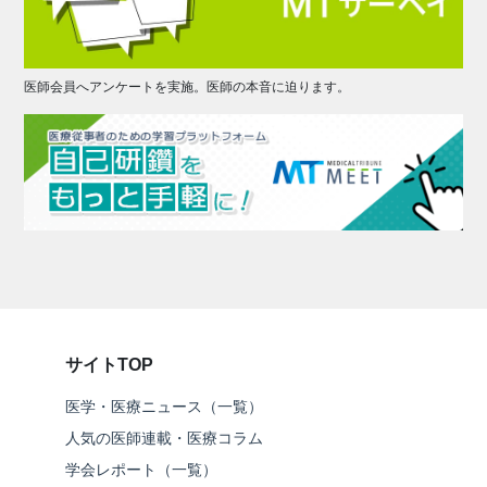
医師会員へアンケートを実施。医師の本音に迫ります。
サイトTOP
医学・医療ニュース（一覧）
人気の医師連載・医療コラム
学会レポート（一覧）