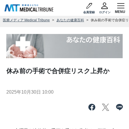
会員登録
ログイン
医療メディア Medical Tribune
あなたの健康百科
休み前の手術で合併症リ
休み前の手術で合併症リスク上昇か
2025年10月30日 10:00