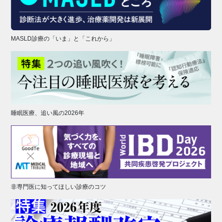
MASLD診療の「いま」と「これから」
睡眠医療、追い風の2026年
非専門医に知ってほしい診療のコツ