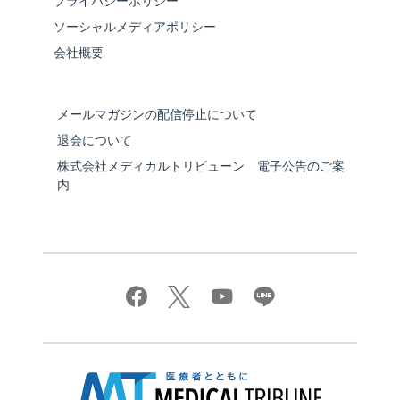
プライバシーポリシー
ソーシャルメディアポリシー
会社概要
メールマガジンの配信停止について
退会について
株式会社メディカルトリビューン 電子公告のご案
内