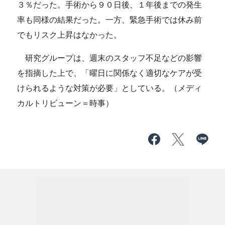
３％だった。手術から９０日後、１年後までの発生
率も同様の結果だった。一方、緊急手術では休み前
でもリスク上昇はなかった。
研究グループは、週末のスタッフ不足などの影響
を指摘した上で、「曜日に関係なく適切なケアが受
けられるような対策が必要」としている。（メディ
カルトリビューン＝時事）