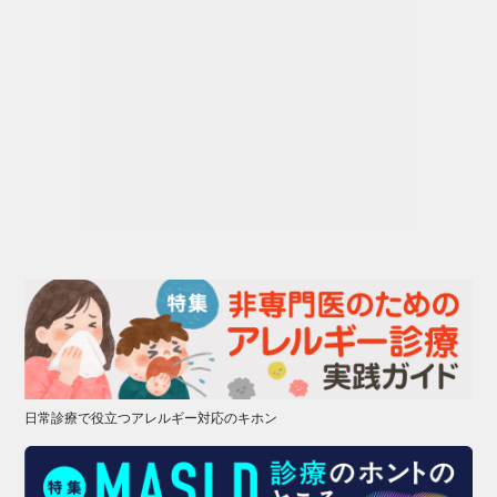
日常診療で役立つアレルギー対応のキホン